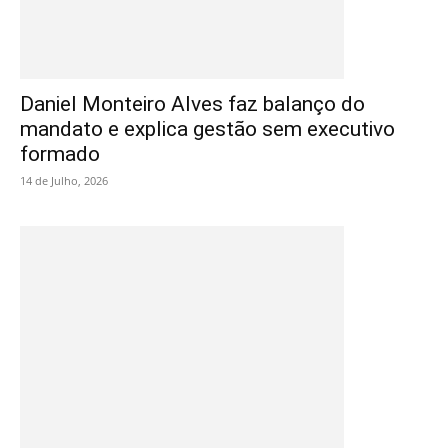
Daniel Monteiro Alves faz balanço do
mandato e explica gestão sem executivo
formado
14 de Julho, 2026