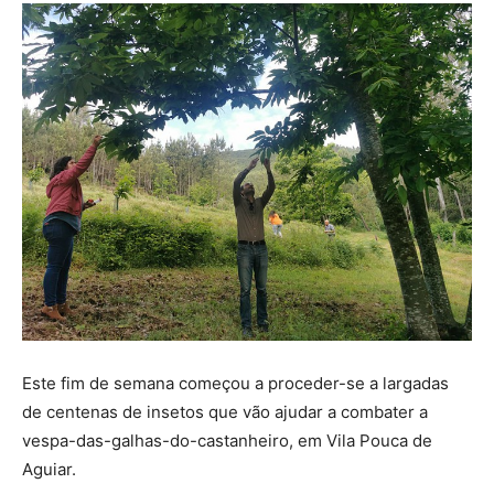
Este fim de semana começou a proceder-se a largadas
de centenas de insetos que vão ajudar a combater a
vespa-das-galhas-do-castanheiro, em Vila Pouca de
Aguiar.