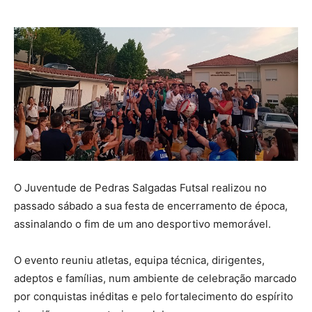
O Juventude de Pedras Salgadas Futsal realizou no
passado sábado a sua festa de encerramento de época,
assinalando o fim de um ano desportivo memorável.
O evento reuniu atletas, equipa técnica, dirigentes,
adeptos e famílias, num ambiente de celebração marcado
por conquistas inéditas e pelo fortalecimento do espírito