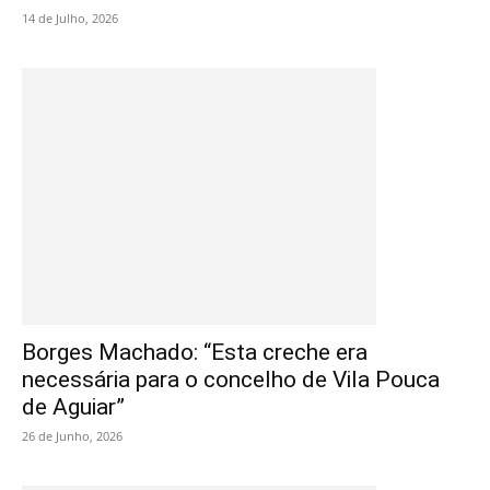
14 de Julho, 2026
Borges Machado: “Esta creche era
necessária para o concelho de Vila Pouca
de Aguiar”
26 de Junho, 2026