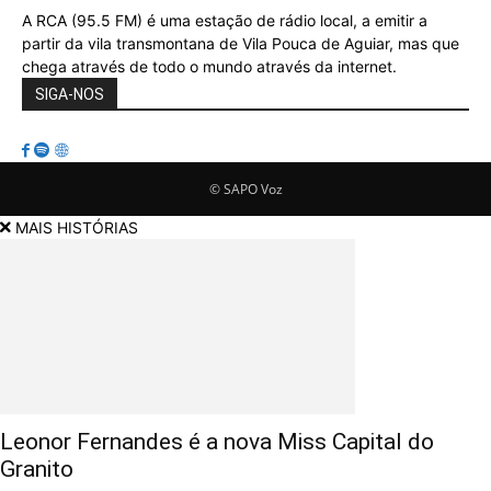
A RCA (95.5 FM) é uma estação de rádio local, a emitir a
partir da vila transmontana de Vila Pouca de Aguiar, mas que
chega através de todo o mundo através da internet.
SIGA-NOS
© SAPO Voz
MAIS HISTÓRIAS
Leonor Fernandes é a nova Miss Capital do
Granito