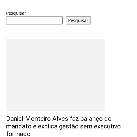
Pesquisar
Pesquisar
Daniel Monteiro Alves faz balanço do
mandato e explica gestão sem executivo
formado