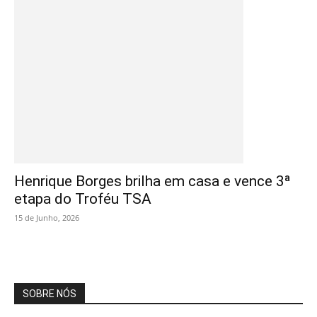
Henrique Borges brilha em casa e vence 3ª
etapa do Troféu TSA
15 de Junho, 2026
SOBRE NÓS