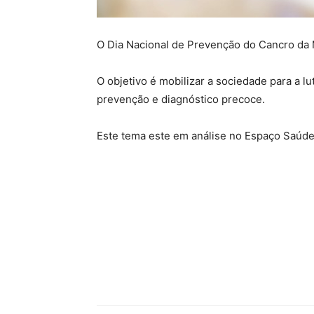
O Dia Nacional de Prevenção do Cancro da 
O objetivo é mobilizar a sociedade para a l
prevenção e diagnóstico precoce.
Este tema este em análise no Espaço Saúde