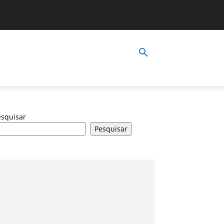
esquisar
Pesquisar