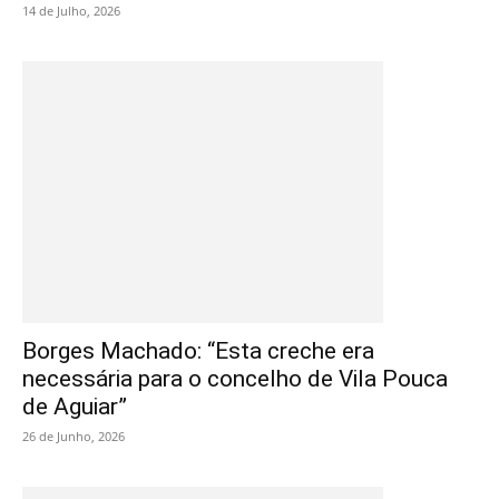
14 de Julho, 2026
Borges Machado: “Esta creche era
necessária para o concelho de Vila Pouca
de Aguiar”
26 de Junho, 2026