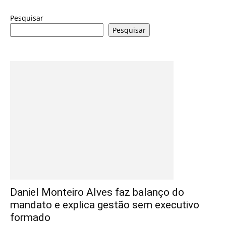
Pesquisar
Pesquisar
Daniel Monteiro Alves faz balanço do
mandato e explica gestão sem executivo
formado