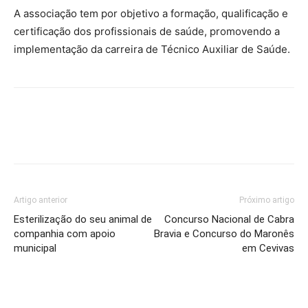
A associação tem por objetivo a formação, qualificação e
certificação dos profissionais de saúde, promovendo a
implementação da carreira de Técnico Auxiliar de Saúde.
Artigo anterior
Próximo artigo
Esterilização do seu animal de
Concurso Nacional de Cabra
companhia com apoio
Bravia e Concurso do Maronês
municipal
em Cevivas