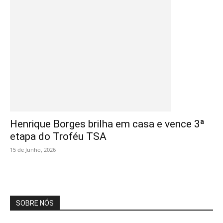
Henrique Borges brilha em casa e vence 3ª
etapa do Troféu TSA
15 de Junho, 2026
SOBRE NÓS