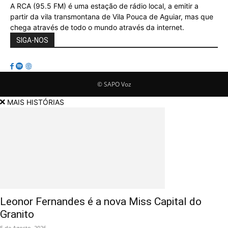
A RCA (95.5 FM) é uma estação de rádio local, a emitir a
partir da vila transmontana de Vila Pouca de Aguiar, mas que
chega através de todo o mundo através da internet.
SIGA-NOS
© SAPO Voz
MAIS HISTÓRIAS
Leonor Fernandes é a nova Miss Capital do
Granito
5 de Agosto, 2026