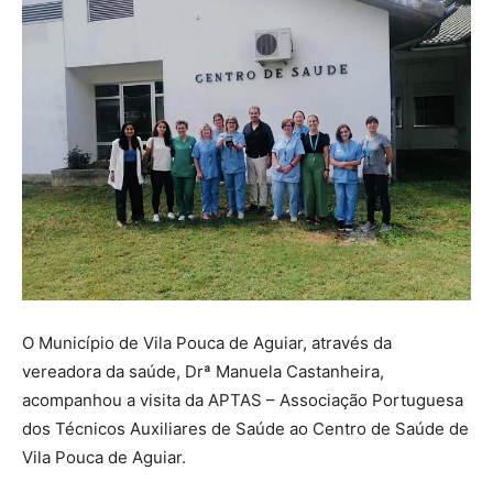
O Município de Vila Pouca de Aguiar, através da
vereadora da saúde, Drª Manuela Castanheira,
acompanhou a visita da APTAS – Associação Portuguesa
dos Técnicos Auxiliares de Saúde ao Centro de Saúde de
Vila Pouca de Aguiar.