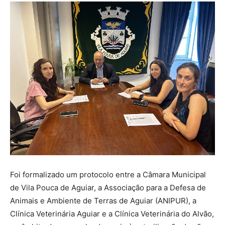
Foi formalizado um protocolo entre a Câmara Municipal
de Vila Pouca de Aguiar, a Associação para a Defesa de
Animais e Ambiente de Terras de Aguiar (ANIPUR), a
Clínica Veterinária Aguiar e a Clínica Veterinária do Alvão,