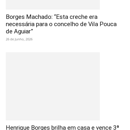
Borges Machado: “Esta creche era
necessária para o concelho de Vila Pouca
de Aguiar”
26 de Junho, 2026
Henrique Borges brilha em casa e vence 3ª