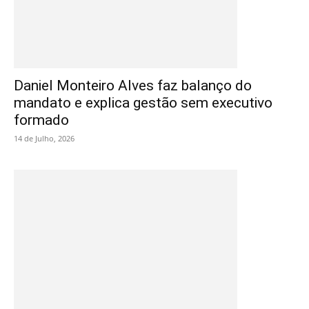
Daniel Monteiro Alves faz balanço do
mandato e explica gestão sem executivo
formado
14 de Julho, 2026