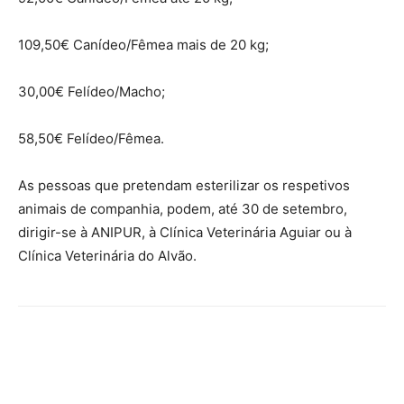
109,50€ Canídeo/Fêmea mais de 20 kg;
30,00€ Felídeo/Macho;
58,50€ Felídeo/Fêmea.
As pessoas que pretendam esterilizar os respetivos
animais de companhia, podem, até 30 de setembro,
dirigir-se à ANIPUR, à Clínica Veterinária Aguiar ou à
Clínica Veterinária do Alvão.