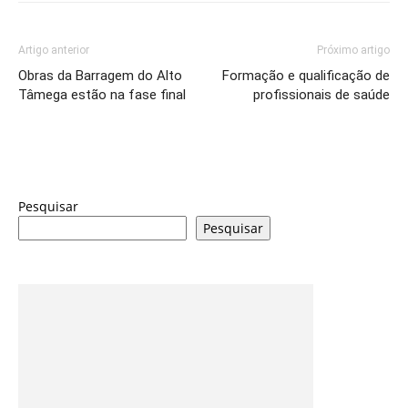
Artigo anterior
Próximo artigo
Obras da Barragem do Alto
Formação e qualificação de
Tâmega estão na fase final
profissionais de saúde
Pesquisar
Pesquisar