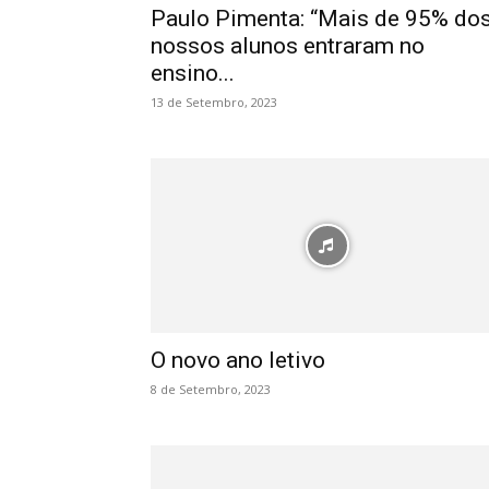
Paulo Pimenta: “Mais de 95% do
nossos alunos entraram no
ensino...
13 de Setembro, 2023
O novo ano letivo
8 de Setembro, 2023