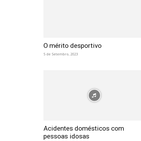
O mérito desportivo
5 de Setembro, 2023
Acidentes domésticos com
pessoas idosas