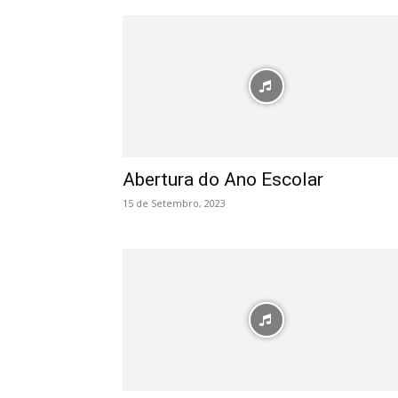
Abertura do Ano Escolar
15 de Setembro, 2023