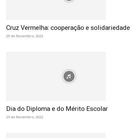
Cruz Vermelha: cooperação e solidariedade
29 de Novembro, 2022
Dia do Diploma e do Mérito Escolar
25 de Novembro, 2022