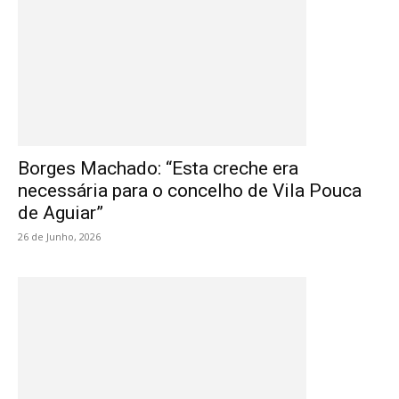
Borges Machado: “Esta creche era
necessária para o concelho de Vila Pouca
de Aguiar”
26 de Junho, 2026