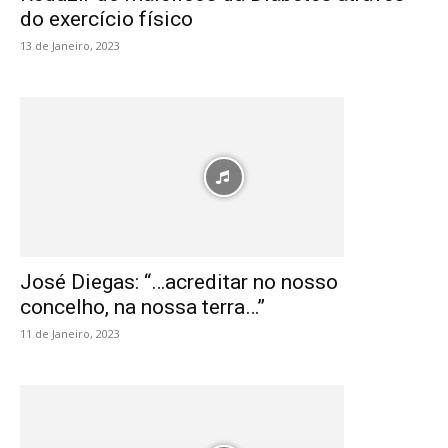
do exercício físico
13 de Janeiro, 2023
José Diegas: “…acreditar no nosso
concelho, na nossa terra…”
11 de Janeiro, 2023