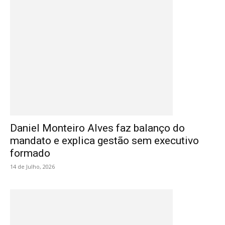
Daniel Monteiro Alves faz balanço do
mandato e explica gestão sem executivo
formado
14 de Julho, 2026