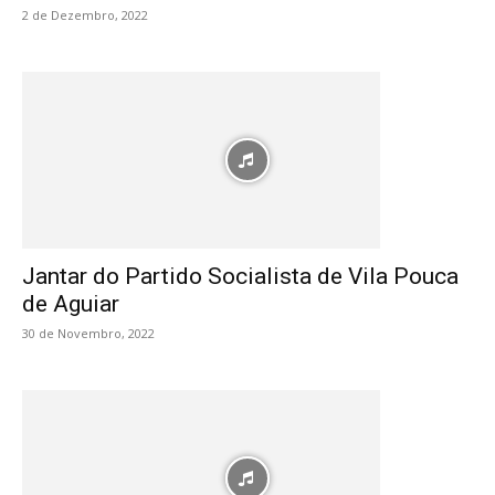
2 de Dezembro, 2022
Jantar do Partido Socialista de Vila Pouca
de Aguiar
30 de Novembro, 2022