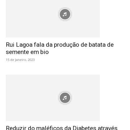
Rui Lagoa fala da produção de batata de
semente em bio
15 de Janeiro, 2023
Reduzir do maléficos da Diabetes através