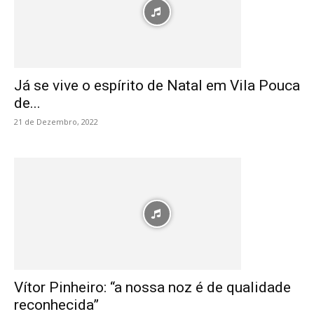
Já se vive o espírito de Natal em Vila Pouca
de...
21 de Dezembro, 2022
Vítor Pinheiro: “a nossa noz é de qualidade
reconhecida”