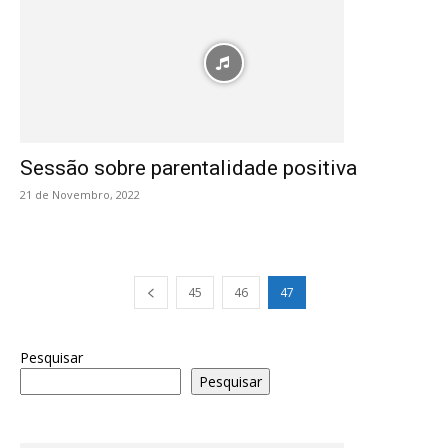
Sessão sobre parentalidade positiva
21 de Novembro, 2022
45
46
47
Pesquisar
Pesquisar