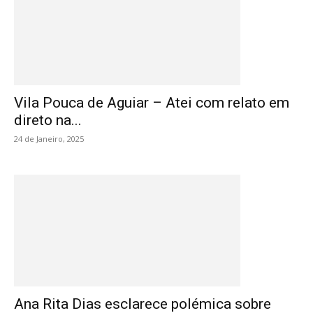
Vila Pouca de Aguiar – Atei com relato em
direto na...
24 de Janeiro, 2025
Ana Rita Dias esclarece polémica sobre