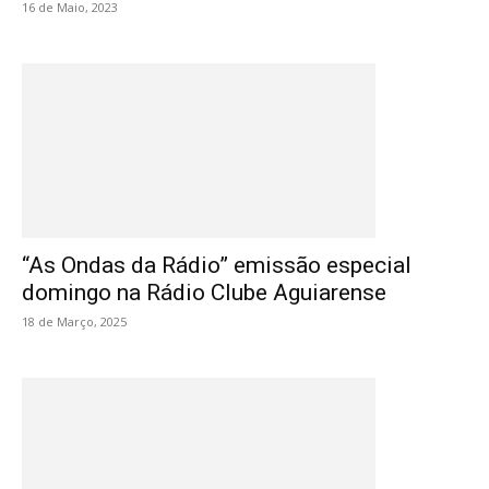
16 de Maio, 2023
“As Ondas da Rádio” emissão especial
domingo na Rádio Clube Aguiarense
18 de Março, 2025