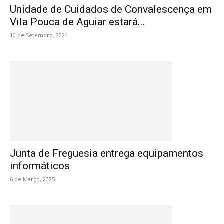
Unidade de Cuidados de Convalescença em
Vila Pouca de Aguiar estará...
10 de Setembro, 2024
Junta de Freguesia entrega equipamentos
informáticos
6 de Março, 2025