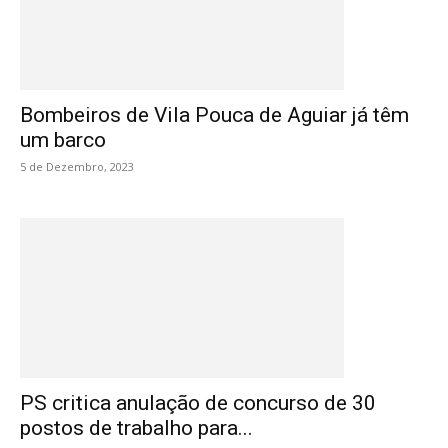
Bombeiros de Vila Pouca de Aguiar já têm
um barco
5 de Dezembro, 2023
PS critica anulação de concurso de 30
postos de trabalho para...