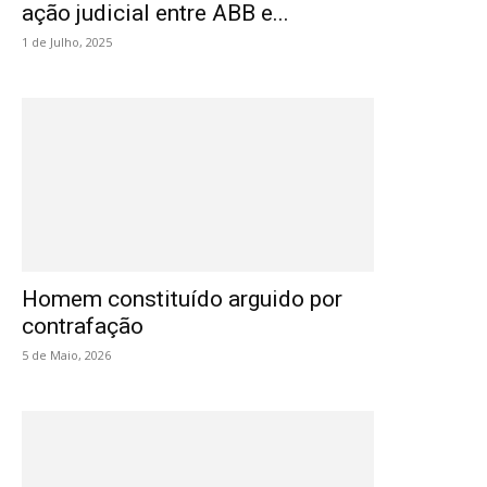
ação judicial entre ABB e...
1 de Julho, 2025
Homem constituído arguido por
contrafação
5 de Maio, 2026