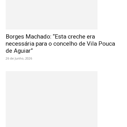
Borges Machado: “Esta creche era
necessária para o concelho de Vila Pouca
de Aguiar”
26 de Junho, 2026