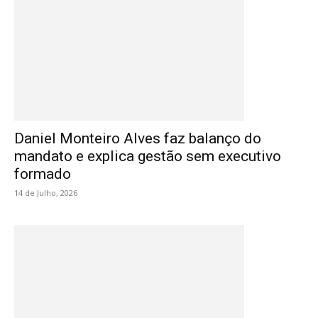
Daniel Monteiro Alves faz balanço do
mandato e explica gestão sem executivo
formado
14 de Julho, 2026