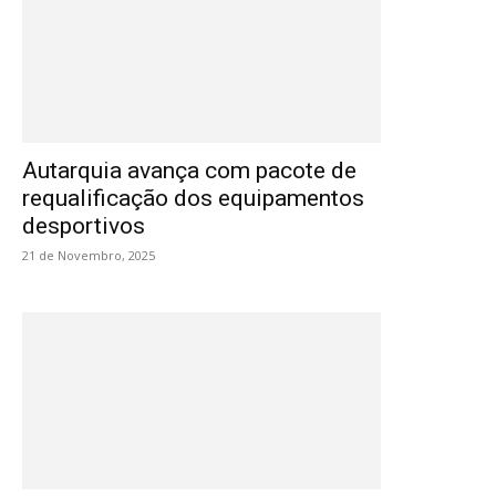
Autarquia avança com pacote de
requalificação dos equipamentos
desportivos
21 de Novembro, 2025