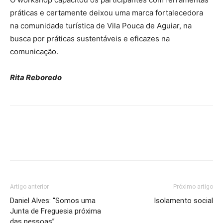
práticas e certamente deixou uma marca fortalecedora
na comunidade turística de Vila Pouca de Aguiar, na
busca por práticas sustentáveis e eficazes na
comunicação.
Rita Reboredo
Artigo anterior
Próximo artigo
Daniel Alves: “Somos uma
Isolamento social
Junta de Freguesia próxima
das pessoas”