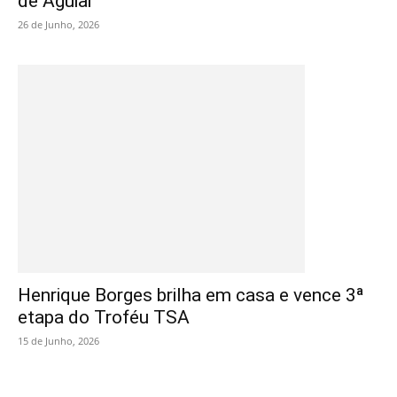
de Aguiar”
26 de Junho, 2026
Henrique Borges brilha em casa e vence 3ª
etapa do Troféu TSA
15 de Junho, 2026