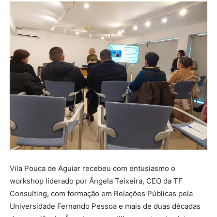
Vila Pouca de Aguiar recebeu com entusiasmo o
workshop liderado por Ângela Teixeira, CEO da TF
Consulting, com formação em Relações Públicas pela
Universidade Fernando Pessoa e mais de duas décadas