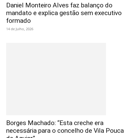
Daniel Monteiro Alves faz balanço do
mandato e explica gestão sem executivo
formado
14 de Julho, 2026
Borges Machado: “Esta creche era
necessária para o concelho de Vila Pouca