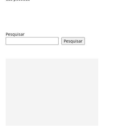
Pesquisar
Pesquisar