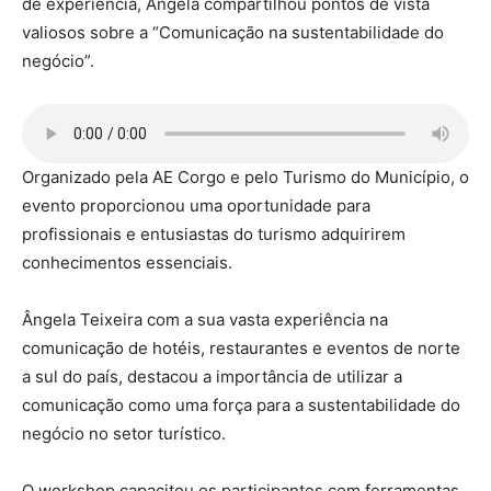
de experiência, Ângela compartilhou pontos de vista
valiosos sobre a “Comunicação na sustentabilidade do
negócio”.
Organizado pela AE Corgo e pelo Turismo do Município, o
evento proporcionou uma oportunidade para
profissionais e entusiastas do turismo adquirirem
conhecimentos essenciais.
Ângela Teixeira com a sua vasta experiência na
comunicação de hotéis, restaurantes e eventos de norte
a sul do país, destacou a importância de utilizar a
comunicação como uma força para a sustentabilidade do
negócio no setor turístico.
O workshop capacitou os participantes com ferramentas