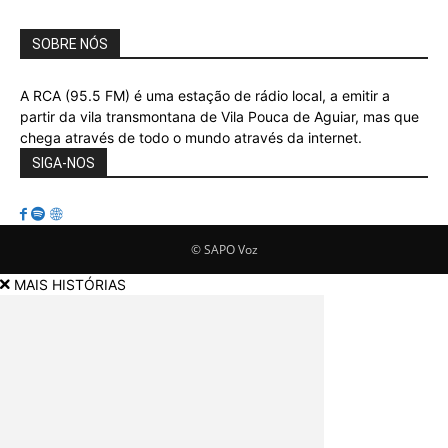
SOBRE NÓS
A RCA (95.5 FM) é uma estação de rádio local, a emitir a
partir da vila transmontana de Vila Pouca de Aguiar, mas que
chega através de todo o mundo através da internet.
SIGA-NOS
© SAPO Voz
MAIS HISTÓRIAS