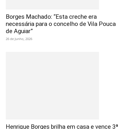
Borges Machado: “Esta creche era
necessária para o concelho de Vila Pouca
de Aguiar”
26 de Junho, 2026
Henrique Borges brilha em casa e vence 3ª