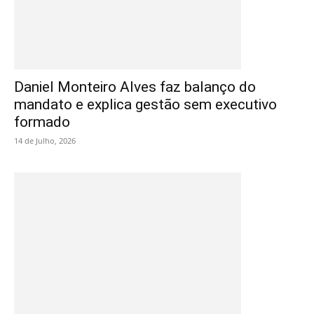
Daniel Monteiro Alves faz balanço do
mandato e explica gestão sem executivo
formado
14 de Julho, 2026