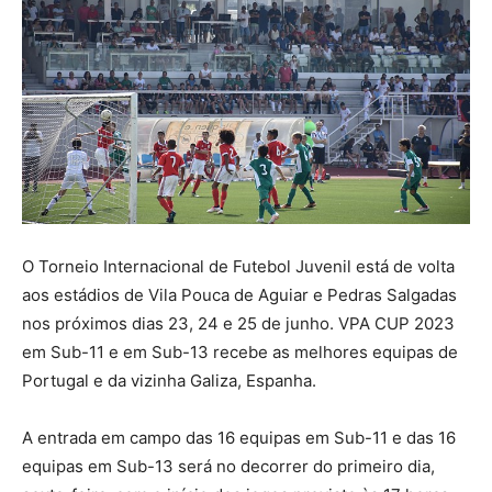
O Torneio Internacional de Futebol Juvenil está de volta
aos estádios de Vila Pouca de Aguiar e Pedras Salgadas
nos próximos dias 23, 24 e 25 de junho. VPA CUP 2023
em Sub-11 e em Sub-13 recebe as melhores equipas de
Portugal e da vizinha Galiza, Espanha.
A
entrada em campo das 16 equipas em Sub-11 e das 16
equipas em Sub-13 será no decorrer do primeiro dia,