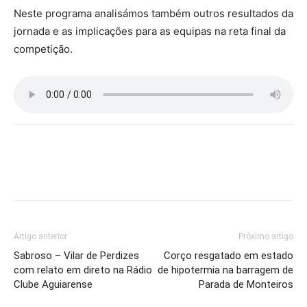
Neste programa analisámos também outros resultados da
jornada e as implicações para as equipas na reta final da
competição.
Artigo anterior
Próximo artigo
Sabroso – Vilar de Perdizes
Corço resgatado em estado
com relato em direto na Rádio
de hipotermia na barragem de
Clube Aguiarense
Parada de Monteiros