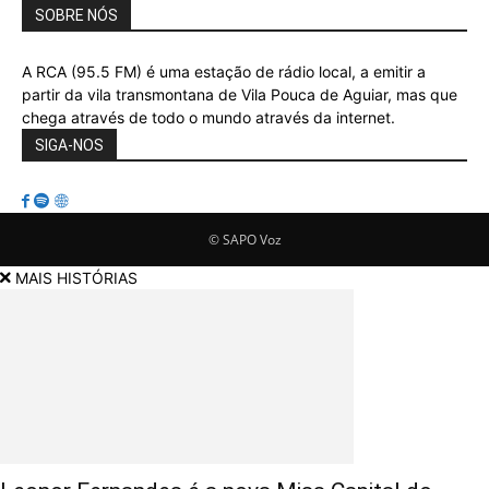
SOBRE NÓS
A RCA (95.5 FM) é uma estação de rádio local, a emitir a
partir da vila transmontana de Vila Pouca de Aguiar, mas que
chega através de todo o mundo através da internet.
SIGA-NOS
© SAPO Voz
MAIS HISTÓRIAS