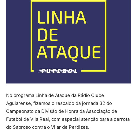
No programa Linha de Ataque da Rádio Clube
Aguiarense, fizemos o rescaldo da jornada 32 do
Campeonato da Divisão de Honra da Associação de
Futebol de Vila Real, com especial atenção para a derrota
do Sabroso contra o Vilar de Perdizes.