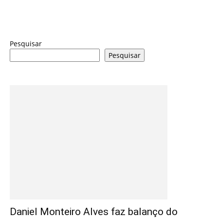
Pesquisar
Pesquisar
Daniel Monteiro Alves faz balanço do