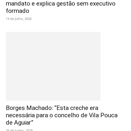
mandato e explica gestão sem executivo
formado
14 de Julho, 2026
Borges Machado: “Esta creche era
necessária para o concelho de Vila Pouca
de Aguiar”
26 de Junho, 2026