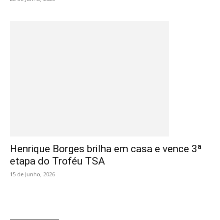
Henrique Borges brilha em casa e vence 3ª
etapa do Troféu TSA
15 de Junho, 2026