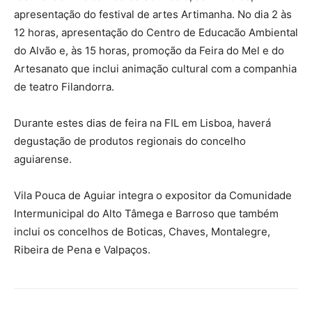
apresentação do festival de artes Artimanha. No dia 2 às
12 horas, apresentação do Centro de Educacão Ambiental
do Alvão e, às 15 horas, promoção da Feira do Mel e do
Artesanato que inclui animação cultural com a companhia
de teatro Filandorra.
Durante estes dias de feira na FIL em Lisboa, haverá
degustação de produtos regionais do concelho
aguiarense.
Vila Pouca de Aguiar integra o expositor da Comunidade
Intermunicipal do Alto Tâmega e Barroso que também
inclui os concelhos de Boticas, Chaves, Montalegre,
Ribeira de Pena e Valpaços.