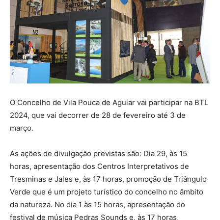
O Concelho de Vila Pouca de Aguiar vai participar na BTL
2024, que vai decorrer de 28 de fevereiro até 3 de
março.
As ações de divulgação previstas são: Dia 29, às 15
horas, apresentação dos Centros Interpretativos de
Tresminas e Jales e, às 17 horas, promoção de Triângulo
Verde que é um projeto turístico do concelho no âmbito
da natureza. No dia 1 às 15 horas, apresentação do
festival de música Pedras Sounds e, às 17 horas,