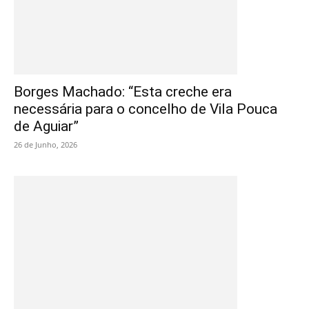
Borges Machado: “Esta creche era
necessária para o concelho de Vila Pouca
de Aguiar”
26 de Junho, 2026