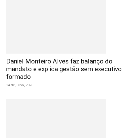
Daniel Monteiro Alves faz balanço do
mandato e explica gestão sem executivo
formado
14 de Julho, 2026