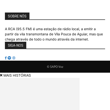
SOBRE NÓS
A RCA (95.5 FM) é uma estação de rádio local, a emitir a
partir da vila transmontana de Vila Pouca de Aguiar, mas que
chega através de todo o mundo através da internet.
SIGA-NOS
© SAPO Voz
MAIS HISTÓRIAS