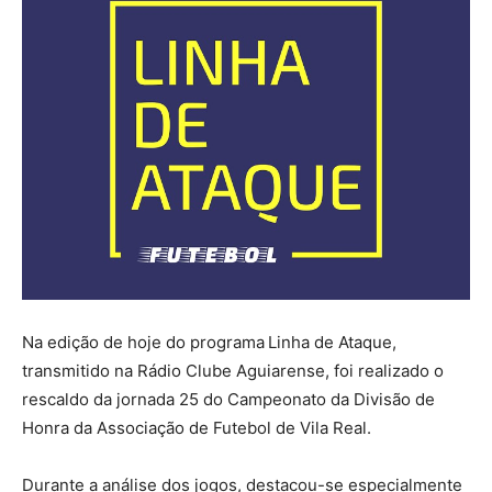
Na edição de hoje do programa
Linha de Ataque,
transmitido na Rádio Clube Aguiarense, foi realizado o
rescaldo da jornada 25 do Campeonato da Divisão de
Honra da Associação de Futebol de Vila Real.
Durante a análise dos jogos, destacou-se especialmente