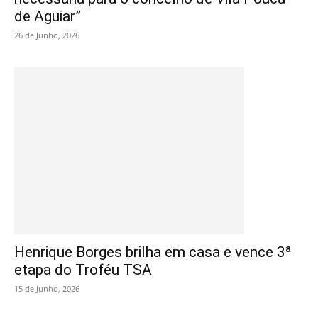
de Aguiar”
26 de Junho, 2026
Henrique Borges brilha em casa e vence 3ª
etapa do Troféu TSA
15 de Junho, 2026