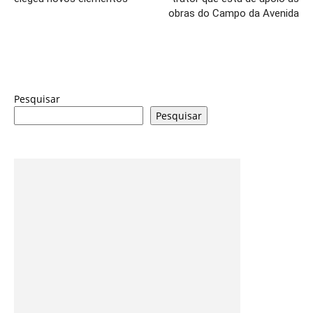
obras do Campo da Avenida
Pesquisar
Pesquisar