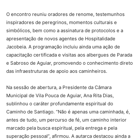
O encontro reuniu oradores de renome, testemunhos
inspiradores de peregrinos, momentos culturais e
simbólicos, bem como a assinatura de protocolos e a
apresentação de novos agentes de Hospitalidade
Jacobeia. A programação incluiu ainda uma ação de
capacitação certificada e visitas aos albergues de Parada
e Sabroso de Aguiar, promovendo o conhecimento direto
das infraestruturas de apoio aos caminheiros.
Na sessão de abertura, a Presidente da Câmara
Municipal de Vila Pouca de Aguiar, Ana Rita Dias,
sublinhou o caráter profundamente espiritual do
Caminho de Santiago. “Não é apenas uma caminhada, é,
antes de tudo, um percurso de fé, um caminho interior
marcado pela busca espiritual, pela entrega e pela
superação pessoal”, afirmou. A autarca destacou ainda a