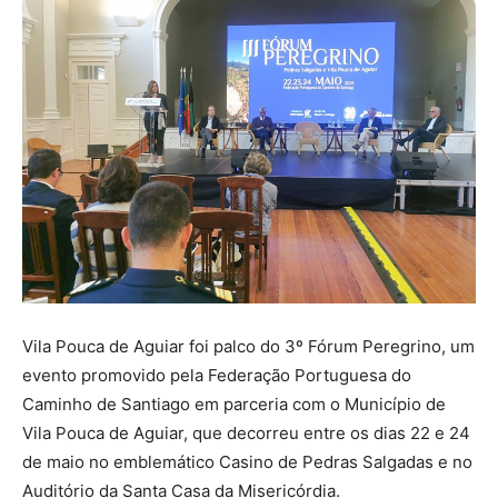
Vila Pouca de Aguiar foi palco do 3º Fórum Peregrino, um
evento promovido pela Federação Portuguesa do
Caminho de Santiago em parceria com o Município de
Vila Pouca de Aguiar, que decorreu entre os dias 22 e 24
de maio no emblemático Casino de Pedras Salgadas e no
Auditório da Santa Casa da Misericórdia.