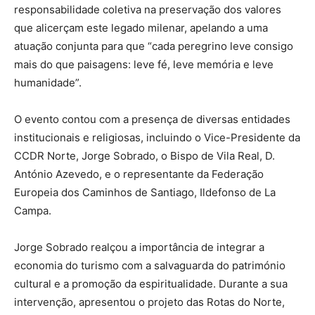
responsabilidade coletiva na preservação dos valores
que alicerçam este legado milenar, apelando a uma
atuação conjunta para que “cada peregrino leve consigo
mais do que paisagens: leve fé, leve memória e leve
humanidade”.
O evento contou com a presença de diversas entidades
institucionais e religiosas, incluindo o Vice-Presidente da
CCDR Norte, Jorge Sobrado, o Bispo de Vila Real, D.
António Azevedo, e o representante da Federação
Europeia dos Caminhos de Santiago, Ildefonso de La
Campa.
Jorge Sobrado realçou a importância de integrar a
economia do turismo com a salvaguarda do património
cultural e a promoção da espiritualidade. Durante a sua
intervenção, apresentou o projeto das Rotas do Norte,