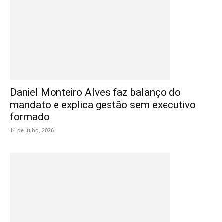
Daniel Monteiro Alves faz balanço do
mandato e explica gestão sem executivo
formado
14 de Julho, 2026