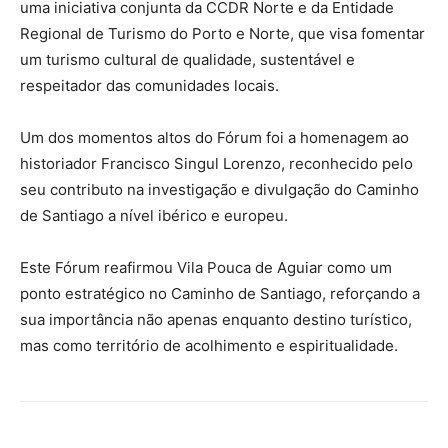
uma iniciativa conjunta da CCDR Norte e da Entidade
Regional de Turismo do Porto e Norte, que visa fomentar
um turismo cultural de qualidade, sustentável e
respeitador das comunidades locais.
Um dos momentos altos do Fórum foi a homenagem ao
historiador Francisco Singul Lorenzo, reconhecido pelo
seu contributo na investigação e divulgação do Caminho
de Santiago a nível ibérico e europeu.
Este Fórum reafirmou Vila Pouca de Aguiar como um
ponto estratégico no Caminho de Santiago, reforçando a
sua importância não apenas enquanto destino turístico,
mas como território de acolhimento e espiritualidade.