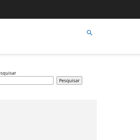
esquisar
Pesquisar