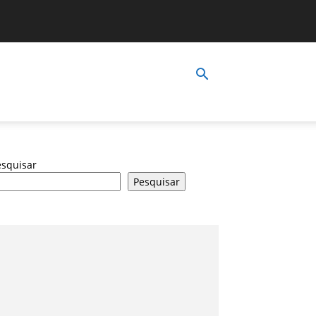
esquisar
Pesquisar