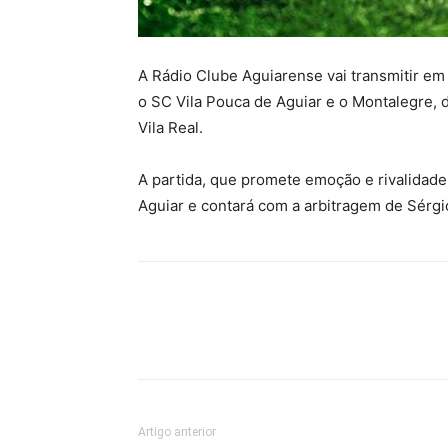
A Rádio Clube Aguiarense vai transmitir em d
o SC Vila Pouca de Aguiar e o Montalegre,
Vila Real.
A partida, que promete emoção e rivalidade,
Aguiar e contará com a arbitragem de Sérgi
Artigo anterior