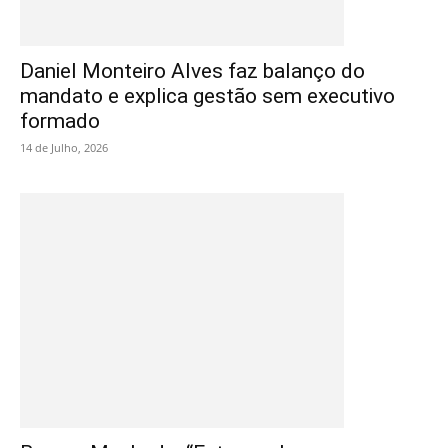
Daniel Monteiro Alves faz balanço do
mandato e explica gestão sem executivo
formado
14 de Julho, 2026