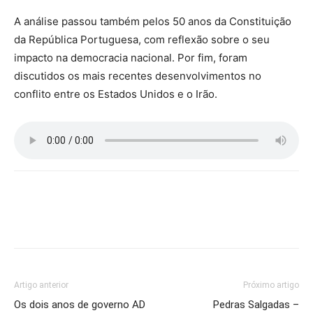
A análise passou também pelos 50 anos da Constituição
da República Portuguesa, com reflexão sobre o seu
impacto na democracia nacional. Por fim, foram
discutidos os mais recentes desenvolvimentos no
conflito entre os Estados Unidos e o Irão.
Artigo anterior
Próximo artigo
Os dois anos de governo AD
Pedras Salgadas –