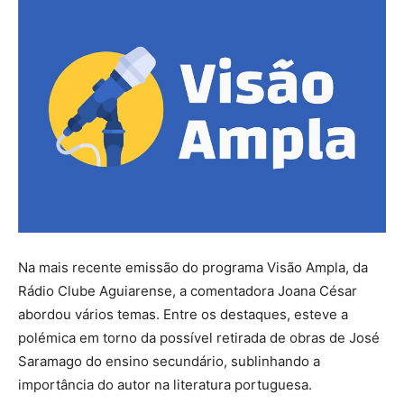
Na mais recente emissão do programa Visão Ampla, da
Rádio Clube Aguiarense, a comentadora Joana César
abordou vários temas. Entre os destaques, esteve a
polémica em torno da possível retirada de obras de José
Saramago do ensino secundário, sublinhando a
importância do autor na literatura portuguesa.