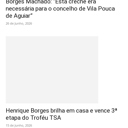
Borges Machado: “Esta creche era
necessária para o concelho de Vila Pouca
de Aguiar”
26 de Junho, 2026
Henrique Borges brilha em casa e vence 3ª
etapa do Troféu TSA
15 de Junho, 2026