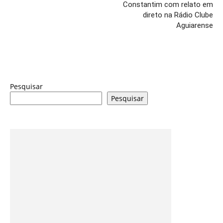
Constantim com relato em
direto na Rádio Clube
Aguiarense
Pesquisar
Pesquisar