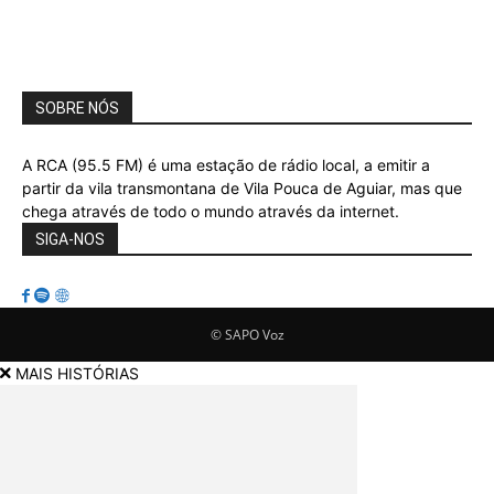
SOBRE NÓS
A RCA (95.5 FM) é uma estação de rádio local, a emitir a
partir da vila transmontana de Vila Pouca de Aguiar, mas que
chega através de todo o mundo através da internet.
SIGA-NOS
© SAPO Voz
MAIS HISTÓRIAS