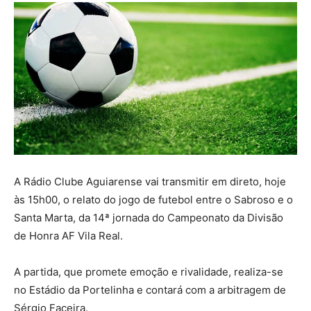
A Rádio Clube Aguiarense vai transmitir em direto, hoje
às 15h00, o relato do jogo de futebol entre o Sabroso e o
Santa Marta, da 14ª jornada do Campeonato da Divisão
de Honra AF Vila Real.
A partida, que promete emoção e rivalidade, realiza-se
no Estádio da Portelinha e contará com a arbitragem de
Sérgio Faceira.