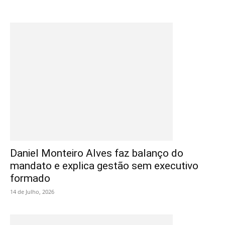
Daniel Monteiro Alves faz balanço do
mandato e explica gestão sem executivo
formado
14 de Julho, 2026