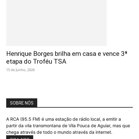
Henrique Borges brilha em casa e vence 3ª
etapa do Troféu TSA
15 de Junho, 2026
SOBRE NÓS
A RCA (95.5 FM) é uma estação de rádio local, a emitir a
partir da vila transmontana de Vila Pouca de Aguiar, mas que
chega através de todo o mundo através da internet.