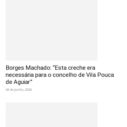
Borges Machado: “Esta creche era
necessária para o concelho de Vila Pouca
de Aguiar”
26 de Junho, 2026