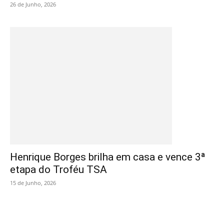
26 de Junho, 2026
Henrique Borges brilha em casa e vence 3ª
etapa do Troféu TSA
15 de Junho, 2026