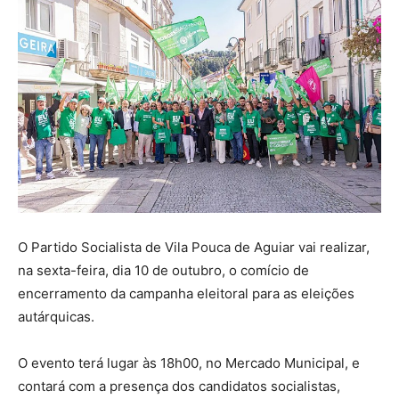
O Partido Socialista de Vila Pouca de Aguiar vai realizar,
na sexta-feira, dia 10 de outubro, o comício de
encerramento da campanha eleitoral para as eleições
autárquicas.
O evento terá lugar às 18h00, no Mercado Municipal, e
contará com a presença dos candidatos socialistas,