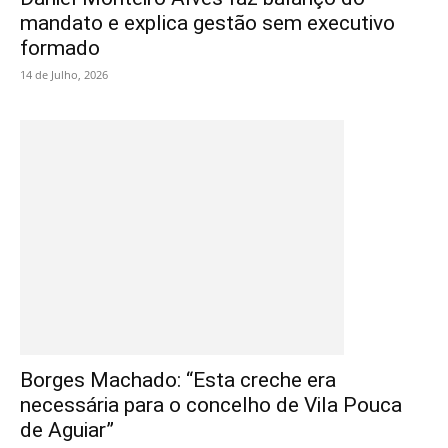
mandato e explica gestão sem executivo
formado
14 de Julho, 2026
Borges Machado: “Esta creche era
necessária para o concelho de Vila Pouca
de Aguiar”