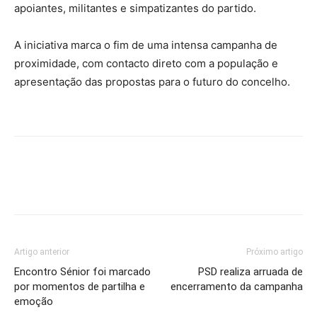
apoiantes, militantes e simpatizantes do partido.
A iniciativa marca o fim de uma intensa campanha de
proximidade, com contacto direto com a população e
apresentação das propostas para o futuro do concelho.
Artigo anterior
Próximo artigo
Encontro Sénior foi marcado
PSD realiza arruada de
por momentos de partilha e
encerramento da campanha
emoção