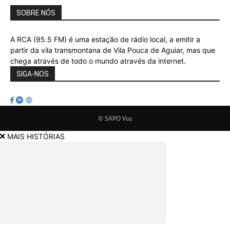
SOBRE NÓS
A RCA (95.5 FM) é uma estação de rádio local, a emitir a
partir da vila transmontana de Vila Pouca de Aguiar, mas que
chega através de todo o mundo através da internet.
SIGA-NOS
© SAPO Voz
MAIS HISTÓRIAS