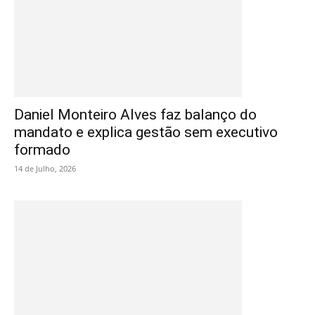
Daniel Monteiro Alves faz balanço do
mandato e explica gestão sem executivo
formado
14 de Julho, 2026