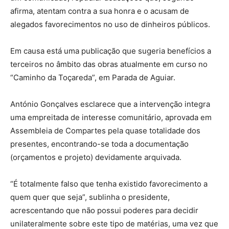
afirma, atentam contra a sua honra e o acusam de
alegados favorecimentos no uso de dinheiros públicos.
Em causa está uma publicação que sugeria benefícios a
terceiros no âmbito das obras atualmente em curso no
“Caminho da Toçareda”, em Parada de Aguiar.
António Gonçalves esclarece que a intervenção integra
uma empreitada de interesse comunitário, aprovada em
Assembleia de Compartes pela quase totalidade dos
presentes, encontrando-se toda a documentação
(orçamentos e projeto) devidamente arquivada.
“É totalmente falso que tenha existido favorecimento a
quem quer que seja”, sublinha o presidente,
acrescentando que não possui poderes para decidir
unilateralmente sobre este tipo de matérias, uma vez que