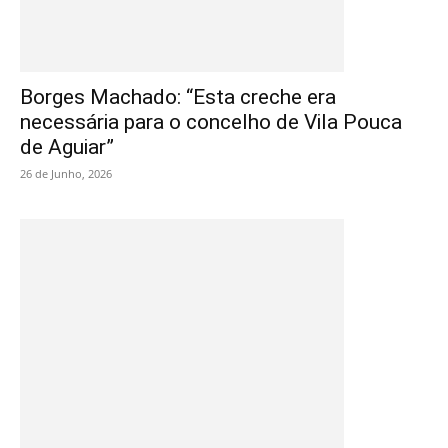
Borges Machado: “Esta creche era
necessária para o concelho de Vila Pouca
de Aguiar”
26 de Junho, 2026