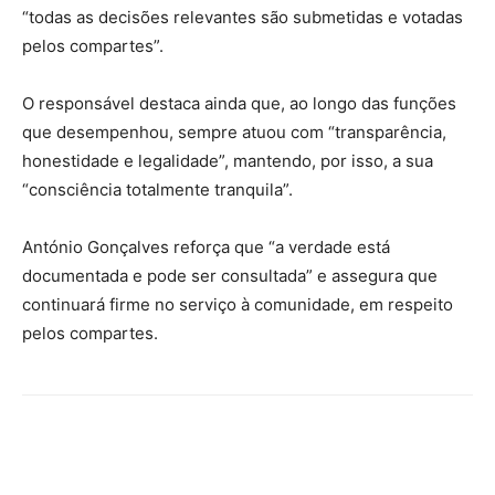
“todas as decisões relevantes são submetidas e votadas
pelos compartes”.
O responsável destaca ainda que, ao longo das funções
que desempenhou, sempre atuou com “transparência,
honestidade e legalidade”, mantendo, por isso, a sua
“consciência totalmente tranquila”.
António Gonçalves reforça que “a verdade está
documentada e pode ser consultada” e assegura que
continuará firme no serviço à comunidade, em respeito
pelos compartes.