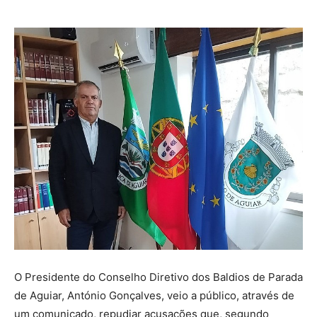
O Presidente do Conselho Diretivo dos Baldios de Parada
de Aguiar, António Gonçalves, veio a público, através de
um comunicado, repudiar acusações que, segundo