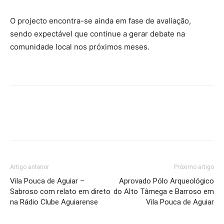
O projecto encontra-se ainda em fase de avaliação,
sendo expectável que continue a gerar debate na
comunidade local nos próximos meses.
Artigo anterior
Próximo artigo
Vila Pouca de Aguiar –
Aprovado Pólo Arqueológico
Sabroso com relato em direto
do Alto Tâmega e Barroso em
na Rádio Clube Aguiarense
Vila Pouca de Aguiar