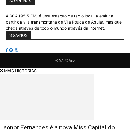
SOBRE NÓS
A RCA (95.5 FM) é uma estação de rádio local, a emitir a
partir da vila transmontana de Vila Pouca de Aguiar, mas que
chega através de todo o mundo através da internet.
SIGA-NOS
© SAPO Voz
MAIS HISTÓRIAS
Leonor Fernandes é a nova Miss Capital do