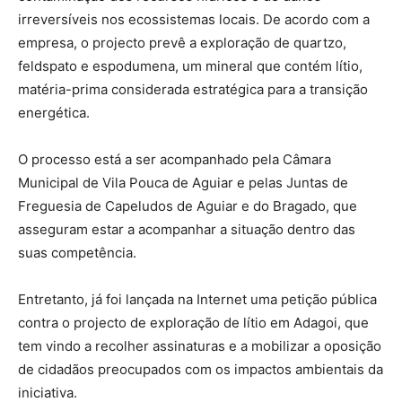
irreversíveis nos ecossistemas locais. De acordo com a
empresa, o projecto prevê a exploração de quartzo,
feldspato e espodumena, um mineral que contém lítio,
matéria-prima considerada estratégica para a transição
energética.
O processo está a ser acompanhado pela Câmara
Municipal de Vila Pouca de Aguiar e pelas Juntas de
Freguesia de Capeludos de Aguiar e do Bragado, que
asseguram estar a acompanhar a situação dentro das
suas competência.
Entretanto, já foi lançada na Internet uma petição pública
contra o projecto de exploração de lítio em Adagoi, que
tem vindo a recolher assinaturas e a mobilizar a oposição
de cidadãos preocupados com os impactos ambientais da
iniciativa.