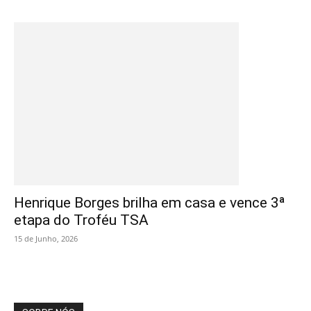
Henrique Borges brilha em casa e vence 3ª
etapa do Troféu TSA
15 de Junho, 2026