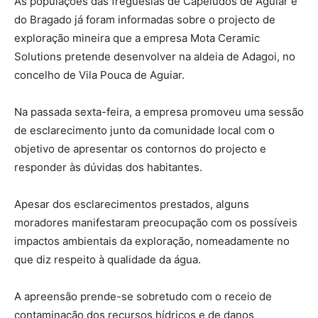
As populações das freguesias de Capeludos de Aguiar e
do Bragado já foram informadas sobre o projecto de
exploração mineira que a empresa Mota Ceramic
Solutions pretende desenvolver na aldeia de Adagoi, no
concelho de Vila Pouca de Aguiar.
Na passada sexta-feira, a empresa promoveu uma sessão
de esclarecimento junto da comunidade local com o
objetivo de apresentar os contornos do projecto e
responder às dúvidas dos habitantes.
Apesar dos esclarecimentos prestados, alguns
moradores manifestaram preocupação com os possíveis
impactos ambientais da exploração, nomeadamente no
que diz respeito à qualidade da água.
A apreensão prende-se sobretudo com o receio de
contaminação dos recursos hídricos e de danos