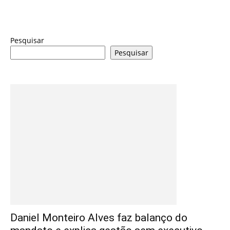
Pesquisar
Pesquisar
Daniel Monteiro Alves faz balanço do