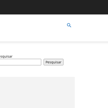
esquisar
Pesquisar