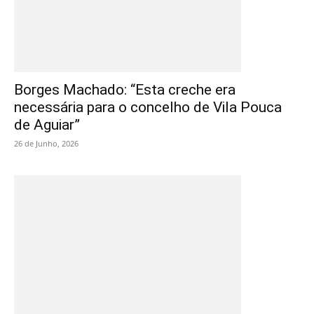
Borges Machado: “Esta creche era
necessária para o concelho de Vila Pouca
de Aguiar”
26 de Junho, 2026