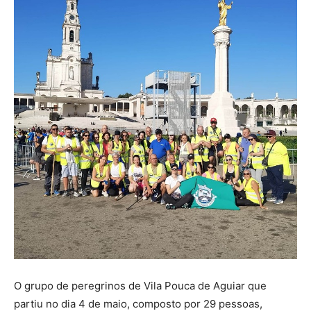
O grupo de peregrinos de Vila Pouca de Aguiar que
partiu no dia 4 de maio, composto por 29 pessoas,