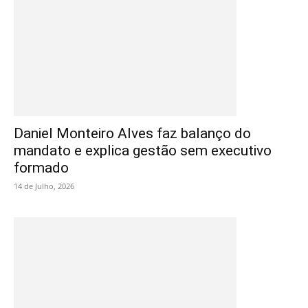
Daniel Monteiro Alves faz balanço do
mandato e explica gestão sem executivo
formado
14 de Julho, 2026