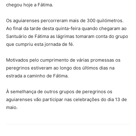
chegou hoje a Fátima.
Os aguiarenses percorreram mais de 300 quilómetros.
Ao final da tarde desta quinta-feira quando chegaram ao
Santuário de Fátima as lágrimas tomaram conta do grupo
que cumpriu esta jornada de fé.
Motivados pelo cumprimento de várias promessas os
peregrinos estiveram ao longo dos últimos dias na
estrada a caminho de Fátima.
À semelhança de outros grupos de peregrinos os
aguiarenses vão participar nas celebrações do dia 13 de
maio.