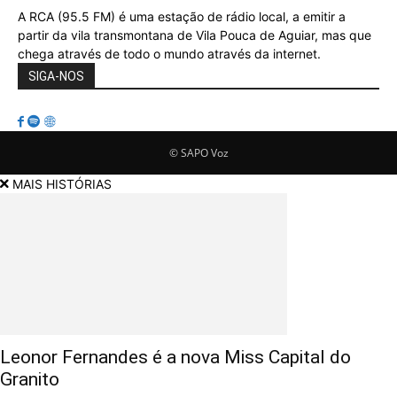
A RCA (95.5 FM) é uma estação de rádio local, a emitir a
partir da vila transmontana de Vila Pouca de Aguiar, mas que
chega através de todo o mundo através da internet.
SIGA-NOS
© SAPO Voz
MAIS HISTÓRIAS
Leonor Fernandes é a nova Miss Capital do
Granito