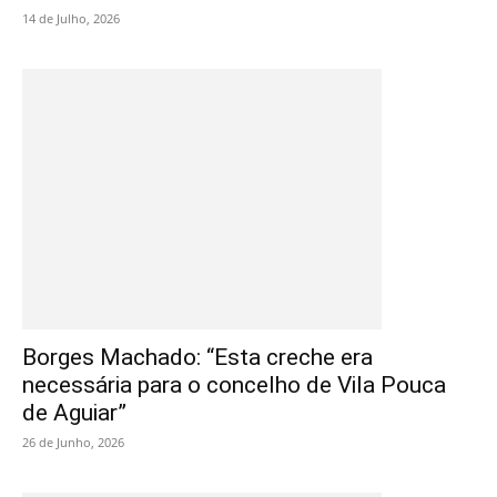
14 de Julho, 2026
Borges Machado: “Esta creche era
necessária para o concelho de Vila Pouca
de Aguiar”
26 de Junho, 2026