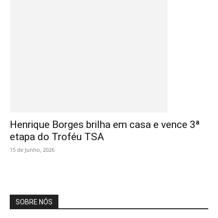
Henrique Borges brilha em casa e vence 3ª
etapa do Troféu TSA
15 de Junho, 2026
SOBRE NÓS