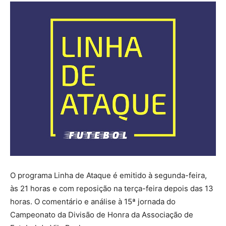
O programa Linha de Ataque é emitido à segunda-feira,
às 21 horas e com reposição na terça-feira depois das 13
horas. O comentário e análise à 15ª jornada do
Campeonato da Divisão de Honra da Associação de