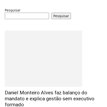
Pesquisar
Pesquisar
Daniel Monteiro Alves faz balanço do
mandato e explica gestão sem executivo
formado