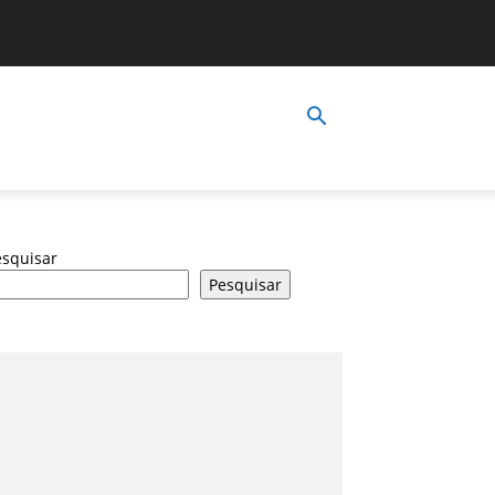
esquisar
Pesquisar