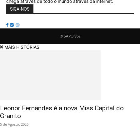
chega através de todo o mundo através da internet.
SIGA-NOS
© SAPO Voz
MAIS HISTÓRIAS
Leonor Fernandes é a nova Miss Capital do
Granito
5 de Agosto, 2026