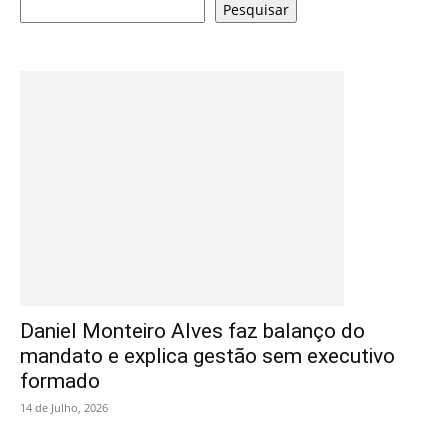
Pesquisar
Daniel Monteiro Alves faz balanço do
mandato e explica gestão sem executivo
formado
14 de Julho, 2026