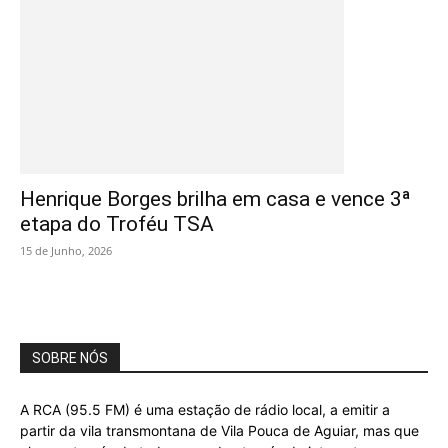
Henrique Borges brilha em casa e vence 3ª
etapa do Troféu TSA
15 de Junho, 2026
SOBRE NÓS
A RCA (95.5 FM) é uma estação de rádio local, a emitir a
partir da vila transmontana de Vila Pouca de Aguiar, mas que