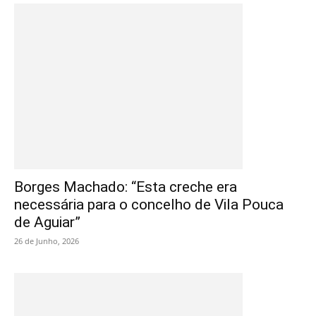
Borges Machado: “Esta creche era
necessária para o concelho de Vila Pouca
de Aguiar”
26 de Junho, 2026