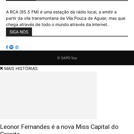
A RCA (95.5 FM) é uma estação de rádio local, a emitir a
partir da vila transmontana de Vila Pouca de Aguiar, mas que
chega através de todo o mundo através da internet.
SIGA-NOS
© SAPO Voz
MAIS HISTÓRIAS
Leonor Fernandes é a nova Miss Capital do