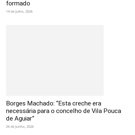
formado
14 de Julho, 2026
Borges Machado: “Esta creche era
necessária para o concelho de Vila Pouca
de Aguiar”
26 de Junho, 2026