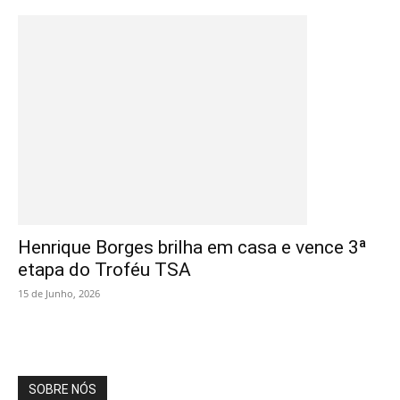
Henrique Borges brilha em casa e vence 3ª
etapa do Troféu TSA
15 de Junho, 2026
SOBRE NÓS