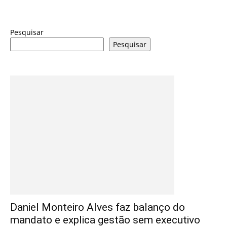
Pesquisar
Pesquisar
Daniel Monteiro Alves faz balanço do
mandato e explica gestão sem executivo