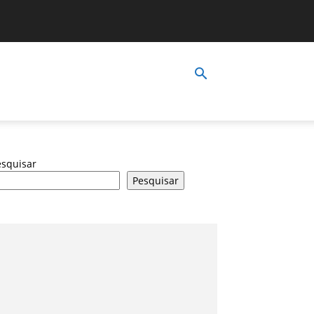
esquisar
Pesquisar