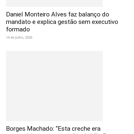
Daniel Monteiro Alves faz balanço do
mandato e explica gestão sem executivo
formado
14 de Julho, 2026
Borges Machado: “Esta creche era