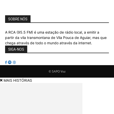
SOBRE NÓS
A RCA (95.5 FM) é uma estação de rádio local, a emitir a
partir da vila transmontana de Vila Pouca de Aguiar, mas que
chega através de todo o mundo através da internet.
SIGA-NOS
© SAPO Voz
MAIS HISTÓRIAS