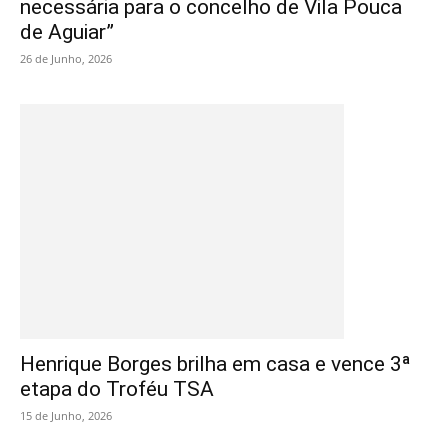
necessária para o concelho de Vila Pouca
de Aguiar”
26 de Junho, 2026
Henrique Borges brilha em casa e vence 3ª
etapa do Troféu TSA
15 de Junho, 2026