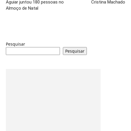
Aguiar juntou 180 pessoas no
Cristina Machado
Almoço de Natal
Pesquisar
Pesquisar