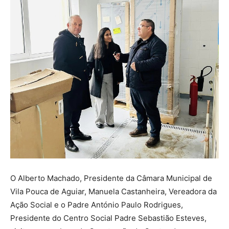
O Alberto Machado, Presidente da Câmara Municipal de
Vila Pouca de Aguiar, Manuela Castanheira, Vereadora da
Ação Social e o Padre António Paulo Rodrigues,
Presidente do Centro Social Padre Sebastião Esteves,