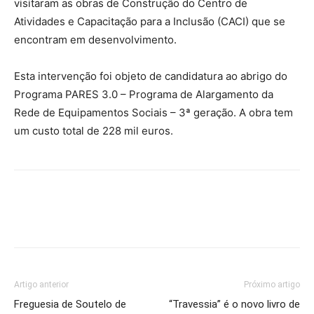
visitaram as obras de Construção do Centro de
Atividades e Capacitação para a Inclusão (CACI) que se
encontram em desenvolvimento.
Esta intervenção foi objeto de candidatura ao abrigo do
Programa PARES 3.0 – Programa de Alargamento da
Rede de Equipamentos Sociais – 3ª geração. A obra tem
um custo total de 228 mil euros.
Artigo anterior
Próximo artigo
Freguesia de Soutelo de
“Travessia” é o novo livro de