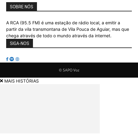
SOBRE NÓS
A RCA (95.5 FM) é uma estação de rádio local, a emitir a
partir da vila transmontana de Vila Pouca de Aguiar, mas que
chega através de todo o mundo através da internet.
SIGA-NOS
© SAPO Voz
MAIS HISTÓRIAS