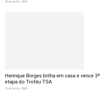
26 de Junho, 2026
Henrique Borges brilha em casa e vence 3ª
etapa do Troféu TSA
15 de Junho, 2026