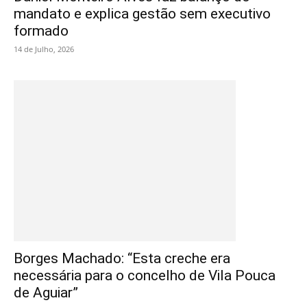
mandato e explica gestão sem executivo
formado
14 de Julho, 2026
Borges Machado: “Esta creche era
necessária para o concelho de Vila Pouca
de Aguiar”