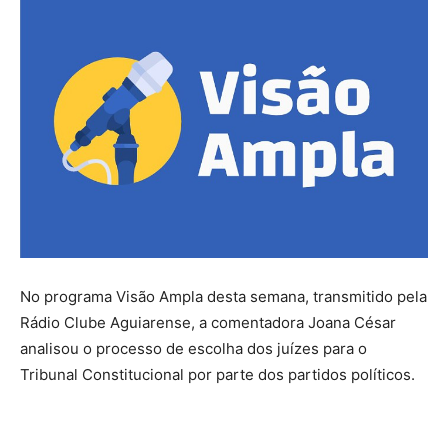
No programa Visão Ampla desta semana, transmitido pela
Rádio Clube Aguiarense, a comentadora Joana César
analisou o processo de escolha dos juízes para o
Tribunal Constitucional por parte dos partidos políticos.