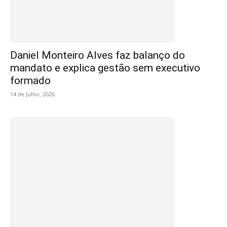
Daniel Monteiro Alves faz balanço do
mandato e explica gestão sem executivo
formado
14 de Julho, 2026