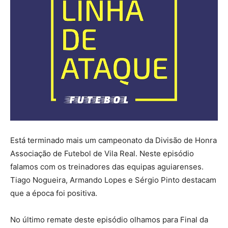
Está terminado mais um campeonato da Divisão de Honra
Associação de Futebol de Vila Real. Neste episódio
falamos com os treinadores das equipas aguiarenses.
Tiago Nogueira, Armando Lopes e Sérgio Pinto destacam
que a época foi positiva.
No último remate deste episódio olhamos para Final da