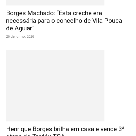
Borges Machado: “Esta creche era
necessária para o concelho de Vila Pouca
de Aguiar”
26 de Junho, 2026
Henrique Borges brilha em casa e vence 3ª