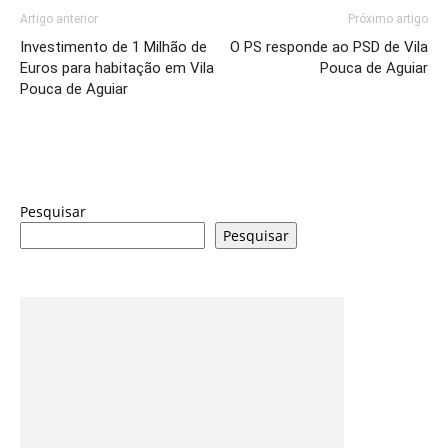
Artigo anterior
Próximo artigo
Investimento de 1 Milhão de
O PS responde ao PSD de Vila
Euros para habitação em Vila
Pouca de Aguiar
Pouca de Aguiar
Pesquisar
Pesquisar