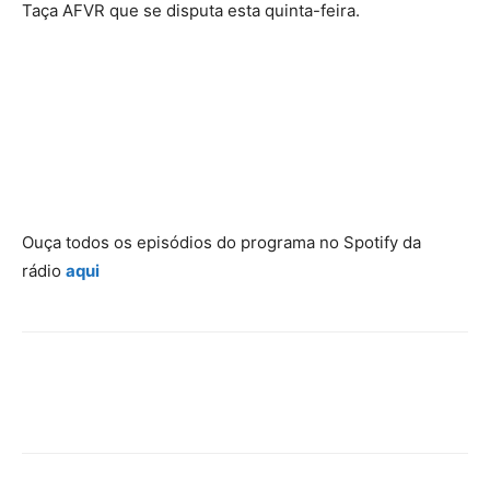
Taça AFVR que se disputa esta quinta-feira.
Ouça todos os episódios do programa no Spotify da
rádio
aqui