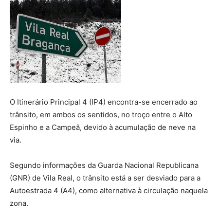
O Itinerário Principal 4 (IP4) encontra-se encerrado ao
trânsito, em ambos os sentidos, no troço entre o Alto
Espinho e a Campeã, devido à acumulação de neve na
via.
Segundo informações da Guarda Nacional Republicana
(GNR) de Vila Real, o trânsito está a ser desviado para a
Autoestrada 4 (A4), como alternativa à circulação naquela
zona.