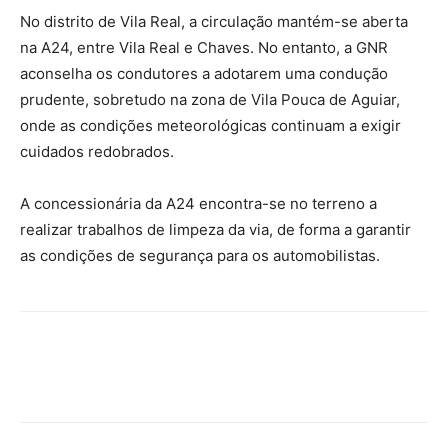
No distrito de Vila Real, a circulação mantém-se aberta
na A24, entre Vila Real e Chaves. No entanto, a GNR
aconselha os condutores a adotarem uma condução
prudente, sobretudo na zona de Vila Pouca de Aguiar,
onde as condições meteorológicas continuam a exigir
cuidados redobrados.
A concessionária da A24 encontra-se no terreno a
realizar trabalhos de limpeza da via, de forma a garantir
as condições de segurança para os automobilistas.