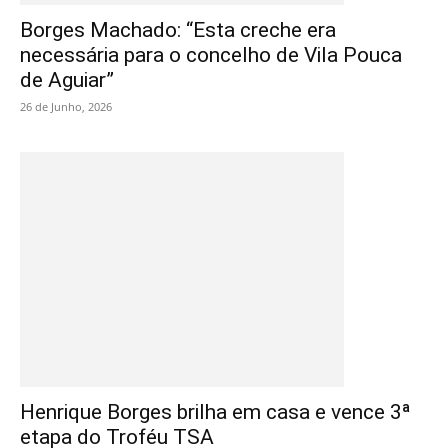
Borges Machado: “Esta creche era
necessária para o concelho de Vila Pouca
de Aguiar”
26 de Junho, 2026
Henrique Borges brilha em casa e vence 3ª
etapa do Troféu TSA