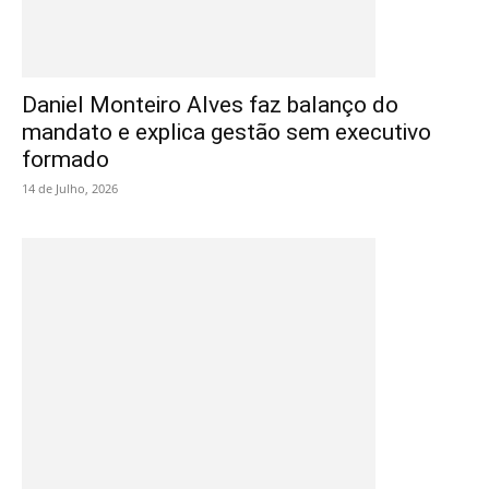
Daniel Monteiro Alves faz balanço do
mandato e explica gestão sem executivo
formado
14 de Julho, 2026