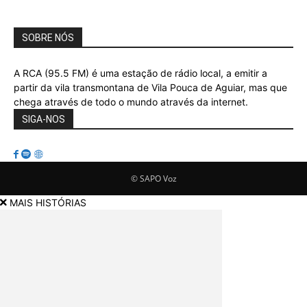
SOBRE NÓS
A RCA (95.5 FM) é uma estação de rádio local, a emitir a
partir da vila transmontana de Vila Pouca de Aguiar, mas que
chega através de todo o mundo através da internet.
SIGA-NOS
© SAPO Voz
MAIS HISTÓRIAS