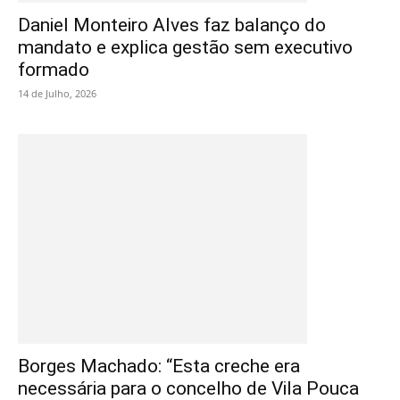
Daniel Monteiro Alves faz balanço do
mandato e explica gestão sem executivo
formado
14 de Julho, 2026
Borges Machado: “Esta creche era
necessária para o concelho de Vila Pouca