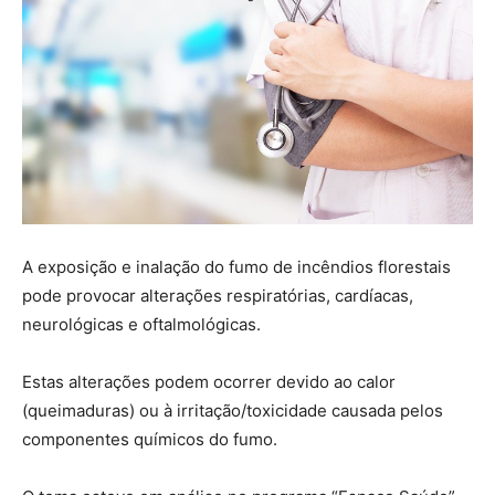
A exposição e inalação do fumo de incêndios florestais
pode provocar alterações respiratórias, cardíacas,
neurológicas e oftalmológicas.
Estas alterações podem ocorrer devido ao calor
(queimaduras) ou à irritação/toxicidade causada pelos
componentes químicos do fumo.