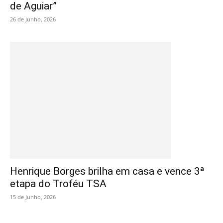
de Aguiar”
26 de Junho, 2026
Henrique Borges brilha em casa e vence 3ª
etapa do Troféu TSA
15 de Junho, 2026