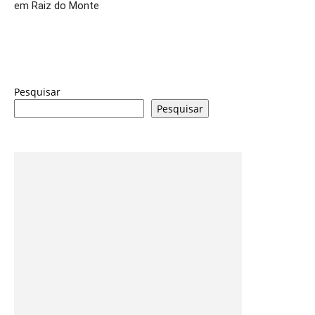
em Raiz do Monte
Pesquisar
Pesquisar