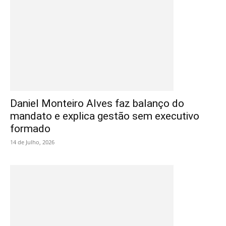
Daniel Monteiro Alves faz balanço do
mandato e explica gestão sem executivo
formado
14 de Julho, 2026