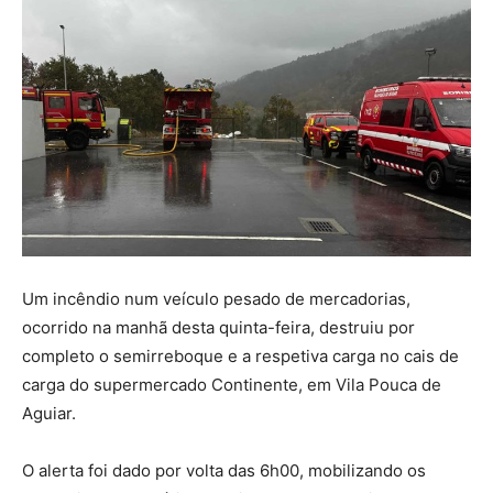
Um incêndio num veículo pesado de mercadorias,
ocorrido na manhã desta quinta-feira, destruiu por
completo o semirreboque e a respetiva carga no cais de
carga do supermercado Continente, em Vila Pouca de
Aguiar.
O alerta foi dado por volta das 6h00, mobilizando os