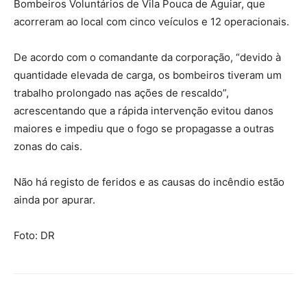
Bombeiros Voluntários de Vila Pouca de Aguiar, que
acorreram ao local com cinco veículos e 12 operacionais.
De acordo com o comandante da corporação, “devido à
quantidade elevada de carga, os bombeiros tiveram um
trabalho prolongado nas ações de rescaldo”,
acrescentando que a rápida intervenção evitou danos
maiores e impediu que o fogo se propagasse a outras
zonas do cais.
Não há registo de feridos e as causas do incêndio estão
ainda por apurar.
Foto: DR