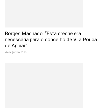
Borges Machado: “Esta creche era
necessária para o concelho de Vila Pouca
de Aguiar”
26 de Junho, 2026