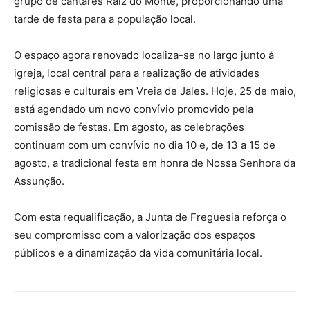
grupo de cantares Raiz do Monte, proporcionando uma
tarde de festa para a população local.
O espaço agora renovado localiza-se no largo junto à
igreja, local central para a realização de atividades
religiosas e culturais em Vreia de Jales. Hoje, 25 de maio,
está agendado um novo convívio promovido pela
comissão de festas. Em agosto, as celebrações
continuam com um convívio no dia 10 e, de 13 a 15 de
agosto, a tradicional festa em honra de Nossa Senhora da
Assunção.
Com esta requalificação, a Junta de Freguesia reforça o
seu compromisso com a valorização dos espaços
públicos e a dinamização da vida comunitária local.