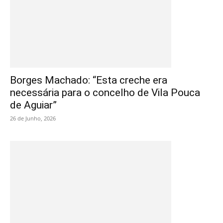
Borges Machado: “Esta creche era
necessária para o concelho de Vila Pouca
de Aguiar”
26 de Junho, 2026