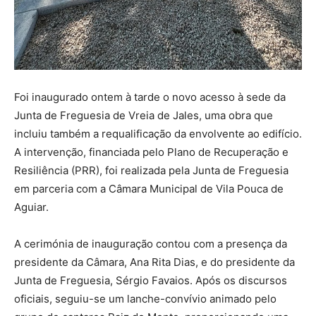
Foi inaugurado ontem à tarde o novo acesso à sede da
Junta de Freguesia de Vreia de Jales, uma obra que
incluiu também a requalificação da envolvente ao edifício.
A intervenção, financiada pelo Plano de Recuperação e
Resiliência (PRR), foi realizada pela Junta de Freguesia
em parceria com a Câmara Municipal de Vila Pouca de
Aguiar.
A cerimónia de inauguração contou com a presença da
presidente da Câmara, Ana Rita Dias, e do presidente da
Junta de Freguesia, Sérgio Favaios. Após os discursos
oficiais, seguiu-se um lanche-convívio animado pelo