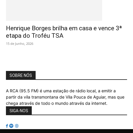
Henrique Borges brilha em casa e vence 3ª
etapa do Troféu TSA
15 de Junho, 2026
SOBRE NÓS
A RCA (95.5 FM) é uma estação de rádio local, a emitir a
partir da vila transmontana de Vila Pouca de Aguiar, mas que
chega através de todo o mundo através da internet.
SIGA-NOS