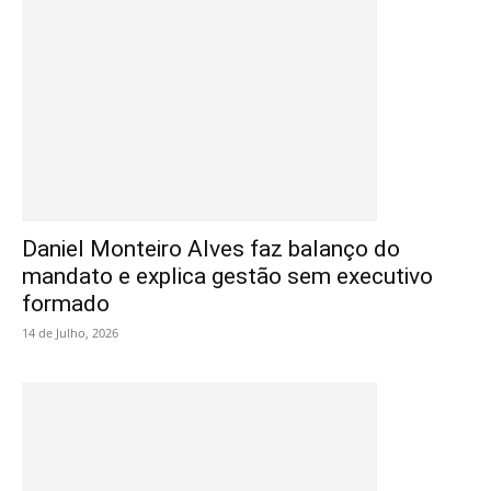
Daniel Monteiro Alves faz balanço do
mandato e explica gestão sem executivo
formado
14 de Julho, 2026