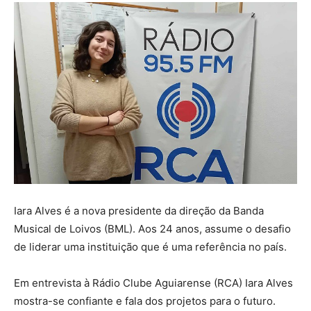
Iara Alves é a nova presidente da direção da Banda
Musical de Loivos (BML). Aos 24 anos, assume o desafio
de liderar uma instituição que é uma referência no país.
Em entrevista à Rádio Clube Aguiarense (RCA) Iara Alves
mostra-se confiante e fala dos projetos para o futuro.