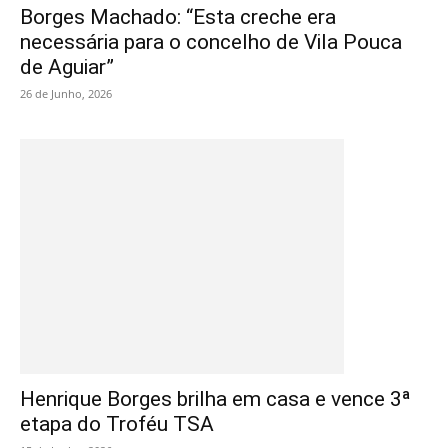
Borges Machado: “Esta creche era
necessária para o concelho de Vila Pouca
de Aguiar”
26 de Junho, 2026
Henrique Borges brilha em casa e vence 3ª
etapa do Troféu TSA