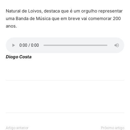
Natural de Loivos, destaca que é um orgulho representar
uma Banda de Música que em breve vai comemorar 200
anos.
Diogo Costa
Artigo anterior
Próximo artigo