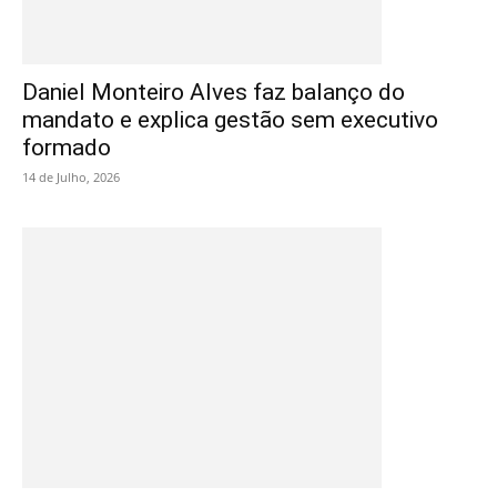
Daniel Monteiro Alves faz balanço do
mandato e explica gestão sem executivo
formado
14 de Julho, 2026