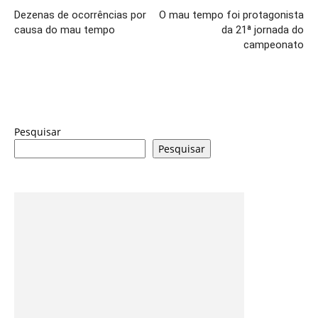
Dezenas de ocorrências por
O mau tempo foi protagonista
causa do mau tempo
da 21ª jornada do
campeonato
Pesquisar
Pesquisar