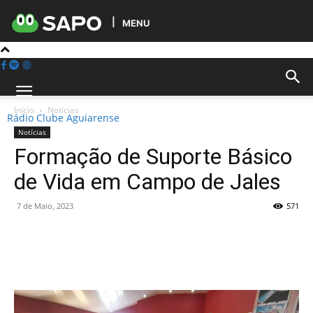
MENU
Início
Notícias
Rádio Clube Aguiarense
Notícias
Formação de Suporte Básico
de Vida em Campo de Jales
7 de Maio, 2023
571