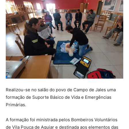
Realizou-se no salão do povo de Campo de Jales uma
formação de Suporte Básico de Vida e Emergências
Primárias.
A formação foi ministrada pelos Bombeiros Voluntários
de Vila Pouca de Aguiar e destinada aos elementos das