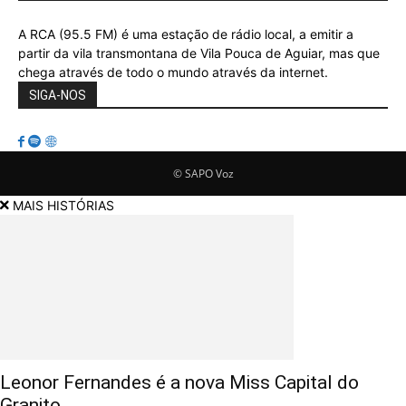
A RCA (95.5 FM) é uma estação de rádio local, a emitir a
partir da vila transmontana de Vila Pouca de Aguiar, mas que
chega através de todo o mundo através da internet.
SIGA-NOS
© SAPO Voz
MAIS HISTÓRIAS
Leonor Fernandes é a nova Miss Capital do
Granito