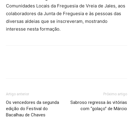
Comunidades Locais da Freguesia de Vreia de Jales, aos
colaboradores da Junta de Freguesia e às pessoas das
diversas aldeias que se inscreveram, mostrando
interesse nesta formação.
Artigo anterior
Próximo artigo
Os vencedores da segunda
Sabroso regressa às vitórias
edição do Festival do
com “golaço” de Márcio
Bacalhau de Chaves