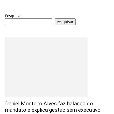
Pesquisar
Pesquisar
Daniel Monteiro Alves faz balanço do
mandato e explica gestão sem executivo