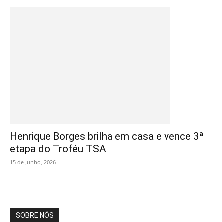
Henrique Borges brilha em casa e vence 3ª
etapa do Troféu TSA
15 de Junho, 2026
SOBRE NÓS