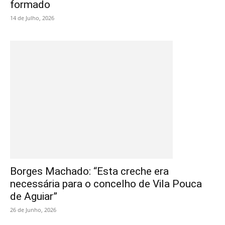
formado
14 de Julho, 2026
Borges Machado: “Esta creche era
necessária para o concelho de Vila Pouca
de Aguiar”
26 de Junho, 2026