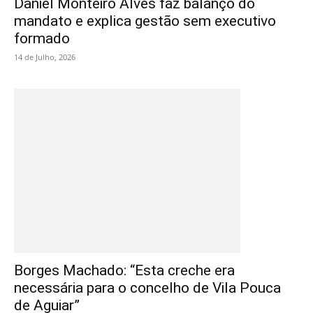
Daniel Monteiro Alves faz balanço do
mandato e explica gestão sem executivo
formado
14 de Julho, 2026
Borges Machado: “Esta creche era
necessária para o concelho de Vila Pouca
de Aguiar”