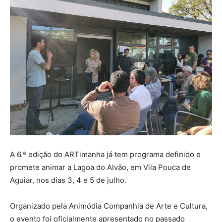
A 6.ª edição do ARTimanha já tem programa definido e
promete animar a Lagoa do Alvão, em Vila Pouca de
Aguiar, nos dias 3, 4 e 5 de julho.
Organizado pela Animódia Companhia de Arte e Cultura,
o evento foi oficialmente apresentado no passado