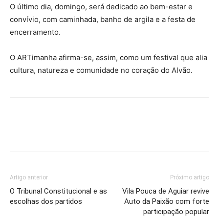
O último dia, domingo, será dedicado ao bem-estar e
convívio, com caminhada, banho de argila e a festa de
encerramento.
O ARTimanha afirma-se, assim, como um festival que alia
cultura, natureza e comunidade no coração do Alvão.
Artigo anterior
Próximo artigo
O Tribunal Constitucional e as
Vila Pouca de Aguiar revive
escolhas dos partidos
Auto da Paixão com forte
participação popular