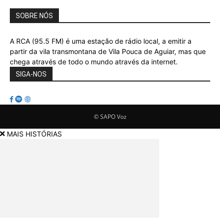
SOBRE NÓS
A RCA (95.5 FM) é uma estação de rádio local, a emitir a
partir da vila transmontana de Vila Pouca de Aguiar, mas que
chega através de todo o mundo através da internet.
SIGA-NOS
© SAPO Voz
MAIS HISTÓRIAS