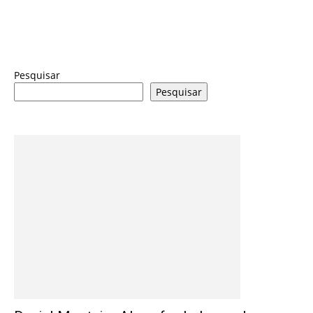
Pesquisar
Pesquisar