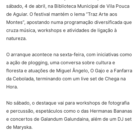
sábado, 4 de abril, na Biblioteca Municipal de Vila Pouca
de Aguiar. O festival mantém o lema “Traz Arte aos
Montes”, apostando numa programação diversificada que
cruza música, workshops e atividades de ligação à
natureza.
O arranque acontece na sexta-feira, com iniciativas como
a ação de plogging, uma conversa sobre cultura e
floresta e atuações de Miguel Ângelo, O Gajo e a Fanfarra
da Cebolada, terminando com um live set de Chega na
Hora.
No sábado, o destaque vai para workshops de fotografia
e percussão, espetáculos como o das Hermanas Bananas
e concertos de Galandum Galundaina, além de um DJ set
de Maryska.