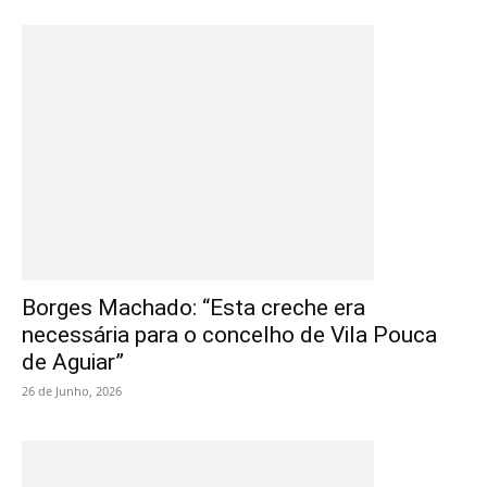
Borges Machado: “Esta creche era
necessária para o concelho de Vila Pouca
de Aguiar”
26 de Junho, 2026