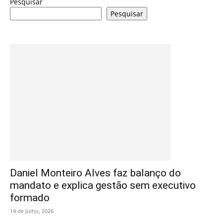
Pesquisar
Pesquisar
Daniel Monteiro Alves faz balanço do
mandato e explica gestão sem executivo
formado
14 de Julho, 2026