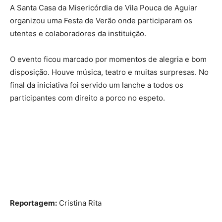
A Santa Casa da Misericórdia de Vila Pouca de Aguiar
organizou uma Festa de Verão onde participaram os
utentes e colaboradores da instituição.
O evento ficou marcado por momentos de alegria e bom
disposição. Houve música, teatro e muitas surpresas. No
final da iniciativa foi servido um lanche a todos os
participantes com direito a porco no espeto.
Reportagem:
Cristina Rita