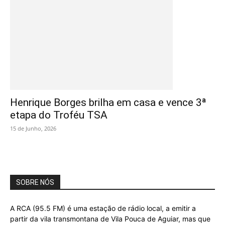
Henrique Borges brilha em casa e vence 3ª
etapa do Troféu TSA
15 de Junho, 2026
SOBRE NÓS
A RCA (95.5 FM) é uma estação de rádio local, a emitir a
partir da vila transmontana de Vila Pouca de Aguiar, mas que