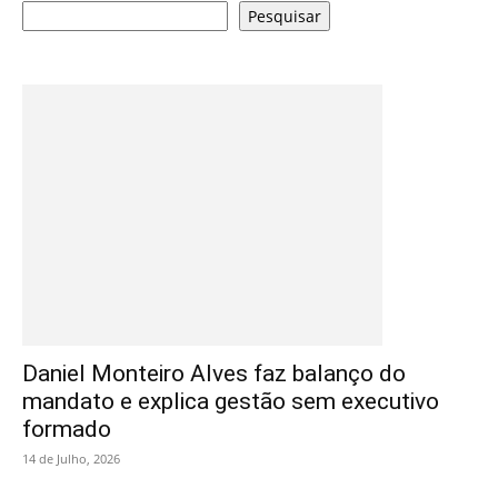
Pesquisar
Daniel Monteiro Alves faz balanço do
mandato e explica gestão sem executivo
formado
14 de Julho, 2026