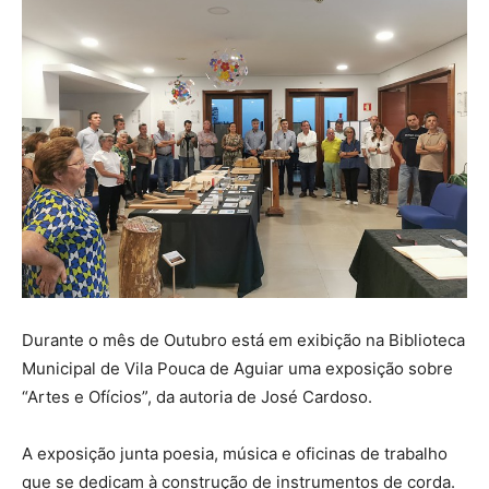
Durante o mês de Outubro está em exibição na Biblioteca
Municipal de Vila Pouca de Aguiar uma exposição sobre
“Artes e Ofícios”, da autoria de José Cardoso.
A exposição junta poesia, música e oficinas de trabalho
que se dedicam à construção de instrumentos de corda.