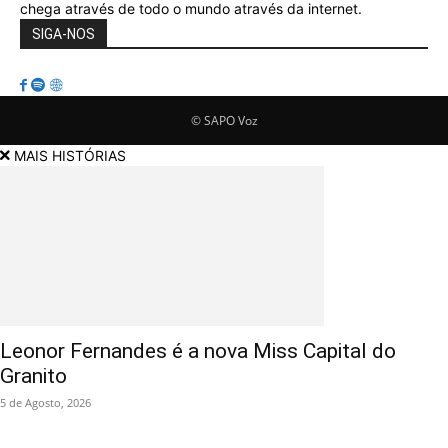
chega através de todo o mundo através da internet.
SIGA-NOS
© SAPO Voz
MAIS HISTÓRIAS
Leonor Fernandes é a nova Miss Capital do
Granito
5 de Agosto, 2026