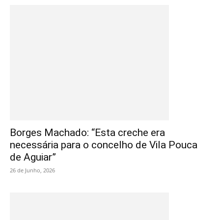
Borges Machado: “Esta creche era
necessária para o concelho de Vila Pouca
de Aguiar”
26 de Junho, 2026