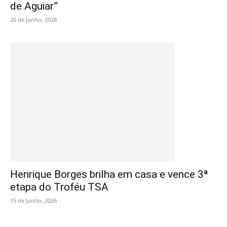
de Aguiar”
26 de Junho, 2026
Henrique Borges brilha em casa e vence 3ª
etapa do Troféu TSA
15 de Junho, 2026