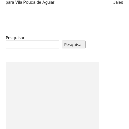
para Vila Pouca de Aguiar
Jales
Pesquisar
Pesquisar