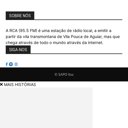
SOBRE NÓS
A RCA (95.5 FM) é uma estação de rádio local, a emitir a
partir da vila transmontana de Vila Pouca de Aguiar, mas que
chega através de todo o mundo através da internet.
SIGA-NOS
© SAPO Voz
MAIS HISTÓRIAS