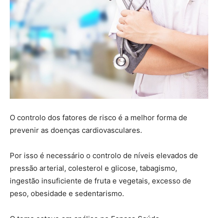
O controlo dos fatores de risco é a melhor forma de
prevenir as doenças cardiovasculares.
Por isso é necessário o controlo de níveis elevados de
pressão arterial, colesterol e glicose, tabagismo,
ingestão insuficiente de fruta e vegetais, excesso de
peso, obesidade e sedentarismo.