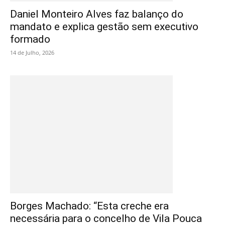
Daniel Monteiro Alves faz balanço do
mandato e explica gestão sem executivo
formado
14 de Julho, 2026
Borges Machado: “Esta creche era
necessária para o concelho de Vila Pouca