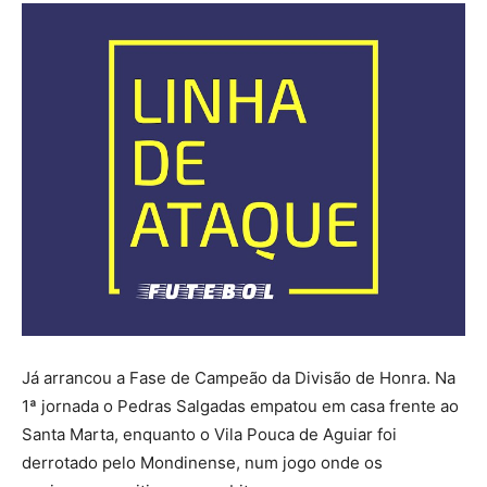
Já arrancou a Fase de Campeão da Divisão de Honra. Na
1ª jornada o Pedras Salgadas empatou em casa frente ao
Santa Marta, enquanto o Vila Pouca de Aguiar foi
derrotado pelo Mondinense, num jogo onde os