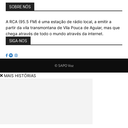
SOBRE NÓS
A RCA (95.5 FM) é uma estação de rádio local, a emitir a
partir da vila transmontana de Vila Pouca de Aguiar, mas que
chega através de todo o mundo através da internet.
SIGA-NOS
© SAPO Voz
MAIS HISTÓRIAS