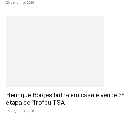
26 de Junho, 2026
Henrique Borges brilha em casa e vence 3ª
etapa do Troféu TSA
15 de Junho, 2026