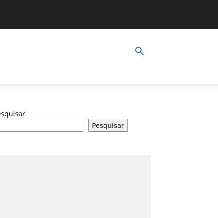
esquisar
Pesquisar