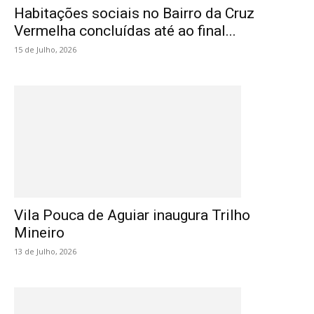
Habitações sociais no Bairro da Cruz
Vermelha concluídas até ao final...
15 de Julho, 2026
Vila Pouca de Aguiar inaugura Trilho
Mineiro
13 de Julho, 2026