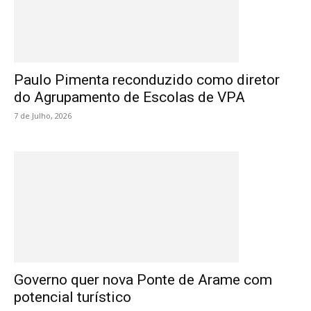
Paulo Pimenta reconduzido como diretor
do Agrupamento de Escolas de VPA
7 de Julho, 2026
Governo quer nova Ponte de Arame com
potencial turístico