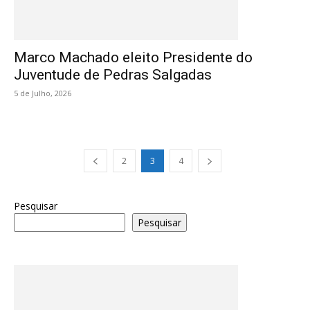
Marco Machado eleito Presidente do
Juventude de Pedras Salgadas
5 de Julho, 2026
2
3
4
Pesquisar
Pesquisar