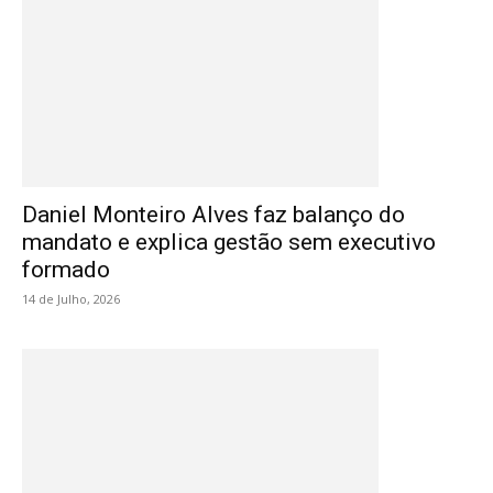
Daniel Monteiro Alves faz balanço do
mandato e explica gestão sem executivo
formado
14 de Julho, 2026