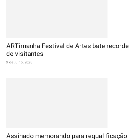
ARTimanha Festival de Artes bate recorde
de visitantes
9 de Julho, 2026
Assinado memorando para requalificação