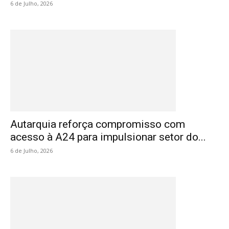
6 de Julho, 2026
Autarquia reforça compromisso com
acesso à A24 para impulsionar setor do...
6 de Julho, 2026