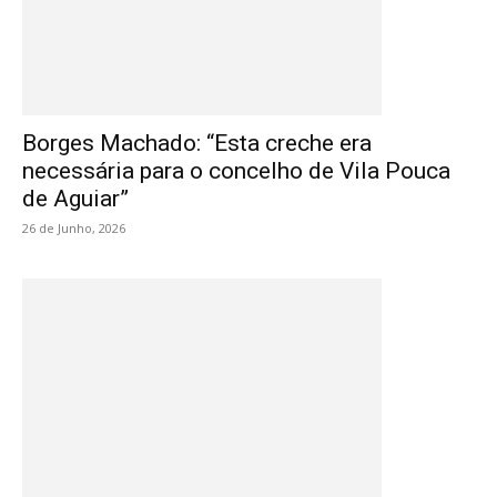
Borges Machado: “Esta creche era
necessária para o concelho de Vila Pouca
de Aguiar”
26 de Junho, 2026