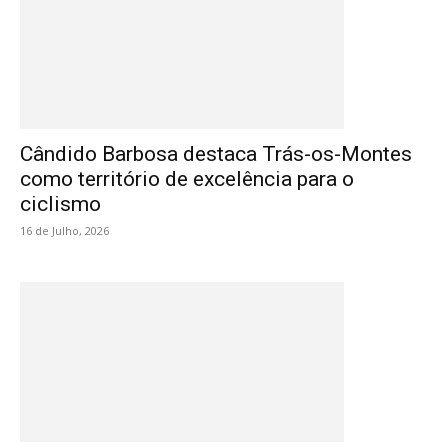
Cândido Barbosa destaca Trás-os-Montes
como território de excelência para o
ciclismo
16 de Julho, 2026