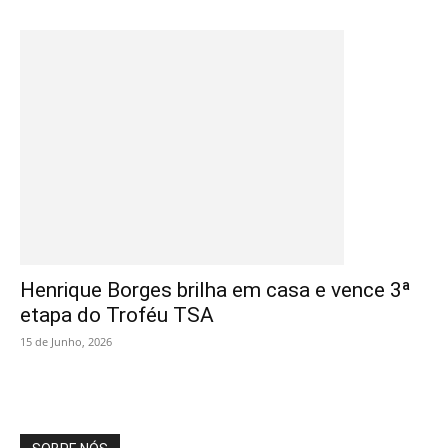
Henrique Borges brilha em casa e vence 3ª
etapa do Troféu TSA
15 de Junho, 2026