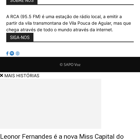
SOBRE NÓS
A RCA (95.5 FM) é uma estação de rádio local, a emitir a
partir da vila transmontana de Vila Pouca de Aguiar, mas que
chega através de todo o mundo através da internet.
SIGA-NOS
© SAPO Voz
MAIS HISTÓRIAS
Leonor Fernandes é a nova Miss Capital do