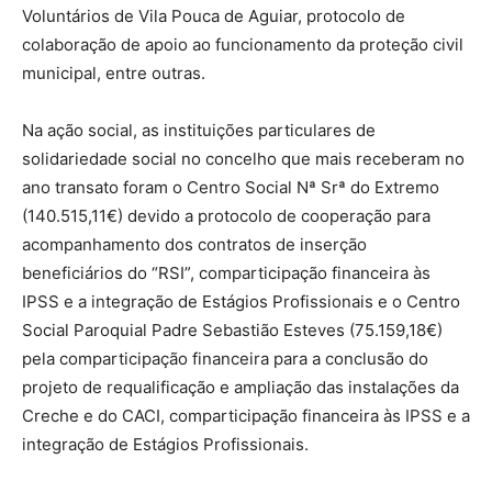
Voluntários de Vila Pouca de Aguiar, protocolo de
colaboração de apoio ao funcionamento da proteção civil
municipal, entre outras.
Na ação social, as instituições particulares de
solidariedade social no concelho que mais receberam no
ano transato foram o Centro Social Nª Srª do Extremo
(140.515,11€) devido a protocolo de cooperação para
acompanhamento dos contratos de inserção
beneficiários do “RSI”, comparticipação financeira às
IPSS e a integração de Estágios Profissionais e o Centro
Social Paroquial Padre Sebastião Esteves (75.159,18€)
pela comparticipação financeira para a conclusão do
projeto de requalificação e ampliação das instalações da
Creche e do CACI, comparticipação financeira às IPSS e a
integração de Estágios Profissionais.