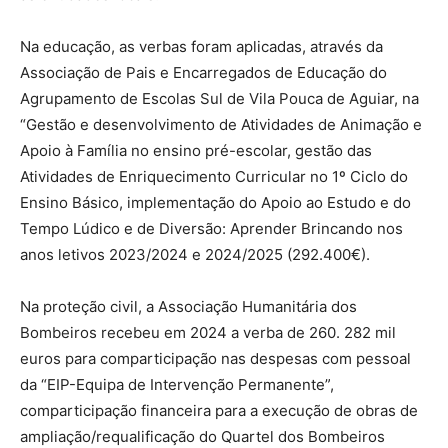
Na educação, as verbas foram aplicadas, através da
Associação de Pais e Encarregados de Educação do
Agrupamento de Escolas Sul de Vila Pouca de Aguiar, na
“Gestão e desenvolvimento de Atividades de Animação e
Apoio à Família no ensino pré-escolar, gestão das
Atividades de Enriquecimento Curricular no 1º Ciclo do
Ensino Básico, implementação do Apoio ao Estudo e do
Tempo Lúdico e de Diversão: Aprender Brincando nos
anos letivos 2023/2024 e 2024/2025 (292.400€).
Na proteção civil, a Associação Humanitária dos
Bombeiros recebeu em 2024 a verba de 260. 282 mil
euros para comparticipação nas despesas com pessoal
da “EIP-Equipa de Intervenção Permanente”,
comparticipação financeira para a execução de obras de
ampliação/requalificação do Quartel dos Bombeiros