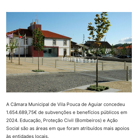
A Câmara Municipal de Vila Pouca de Aguiar concedeu
1.654.689,75€ de subvenções e benefícios públicos em
2024. Educação, Proteção Civil (Bombeiros) e Ação
Social são as áreas em que foram atribuídos mais apoios
às entidades locais.