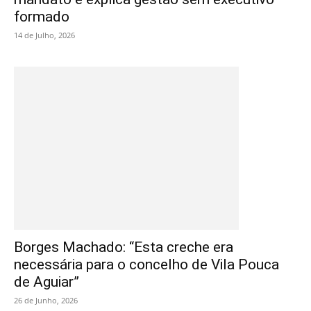
formado
14 de Julho, 2026
Borges Machado: “Esta creche era
necessária para o concelho de Vila Pouca
de Aguiar”
26 de Junho, 2026