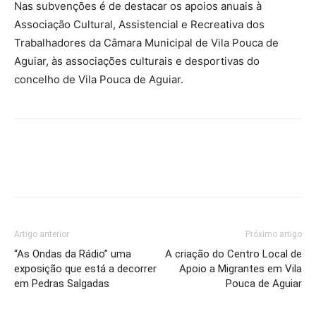
Nas subvenções é de destacar os apoios anuais à
Associação Cultural, Assistencial e Recreativa dos
Trabalhadores da Câmara Municipal de Vila Pouca de
Aguiar, às associações culturais e desportivas do
concelho de Vila Pouca de Aguiar.
Artigo anterior
Próximo artigo
“As Ondas da Rádio” uma
A criação do Centro Local de
exposição que está a decorrer
Apoio a Migrantes em Vila
em Pedras Salgadas
Pouca de Aguiar