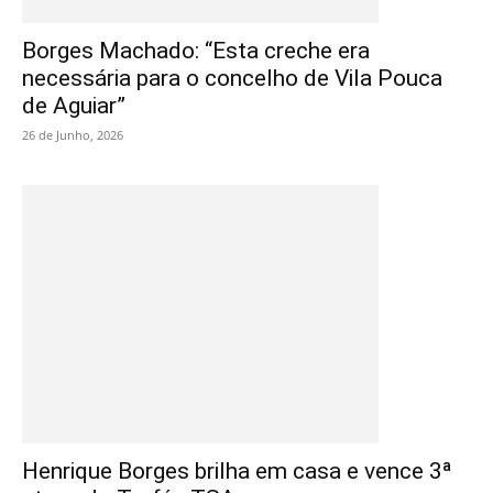
Borges Machado: “Esta creche era
necessária para o concelho de Vila Pouca
de Aguiar”
26 de Junho, 2026
Henrique Borges brilha em casa e vence 3ª