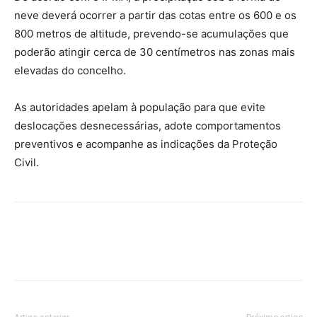
neve deverá ocorrer a partir das cotas entre os 600 e os
800 metros de altitude, prevendo-se acumulações que
poderão atingir cerca de 30 centímetros nas zonas mais
elevadas do concelho.
As autoridades apelam à população para que evite
deslocações desnecessárias, adote comportamentos
preventivos e acompanhe as indicações da Proteção
Civil.