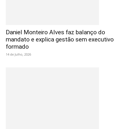
Daniel Monteiro Alves faz balanço do
mandato e explica gestão sem executivo
formado
14 de Julho, 2026