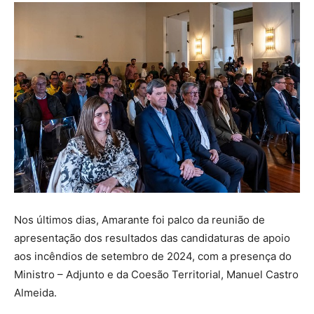
Nos últimos dias, Amarante foi palco da reunião de
apresentação dos resultados das candidaturas de apoio
aos incêndios de setembro de 2024, com a presença do
Ministro – Adjunto e da Coesão Territorial, Manuel Castro
Almeida.