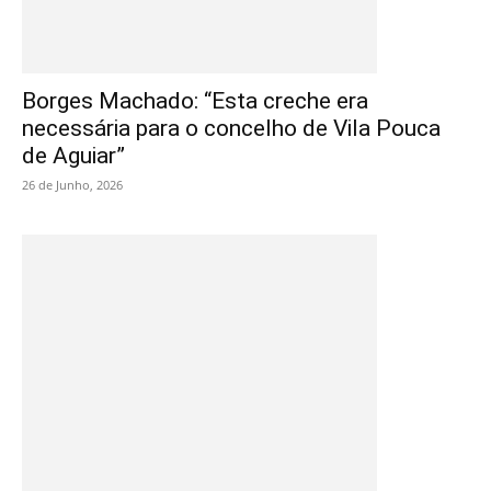
Borges Machado: “Esta creche era
necessária para o concelho de Vila Pouca
de Aguiar”
26 de Junho, 2026