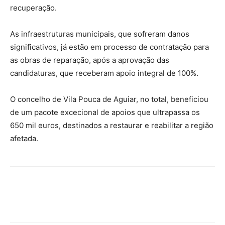
recuperação.
As infraestruturas municipais, que sofreram danos
significativos, já estão em processo de contratação para
as obras de reparação, após a aprovação das
candidaturas, que receberam apoio integral de 100%.
O concelho de Vila Pouca de Aguiar, no total, beneficiou
de um pacote excecional de apoios que ultrapassa os
650 mil euros, destinados a restaurar e reabilitar a região
afetada.