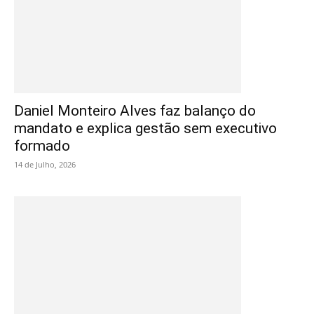
Daniel Monteiro Alves faz balanço do
mandato e explica gestão sem executivo
formado
14 de Julho, 2026