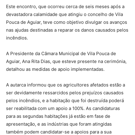
Este encontro, que ocorreu cerca de seis meses após a
devastadora calamidade que atingiu o concelho de Vila
Pouca de Aguiar, teve como objetivo divulgar os avanços
nas ajudas destinadas a reparar os danos causados pelos
incêndios.
A Presidente da Câmara Municipal de Vila Pouca de
Aguiar, Ana Rita Dias, que esteve presente na cerimónia,
detalhou as medidas de apoio implementadas.
A autarca informou que os agricultores afetados estão a
ser devidamente ressarcidos pelos prejuízos causados
pelos incêndios, e a habitação que foi destruída poderá
ser reabilitada com um apoio a 100%. As candidaturas
para as segundas habitações já estão em fase de
apresentação, e as indústrias que foram atingidas
também podem candidatar-se a apoios para a sua