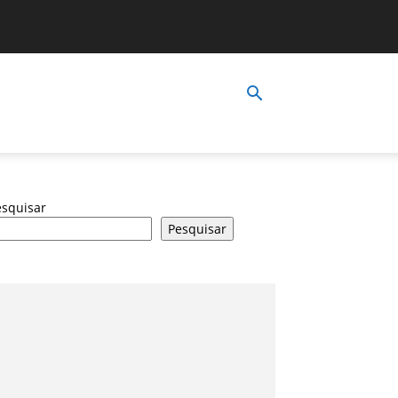
esquisar
Pesquisar