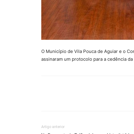
O Município de Vila Pouca de Aguiar e o Co
assinaram um protocolo para a cedência da a
Artigo anterior