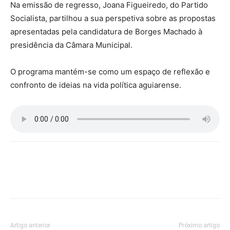
Na emissão de regresso, Joana Figueiredo, do Partido
Socialista, partilhou a sua perspetiva sobre as propostas
apresentadas pela candidatura de Borges Machado à
presidência da Câmara Municipal.
O programa mantém-se como um espaço de reflexão e
confronto de ideias na vida política aguiarense.
Artigo anterior
Próximo artigo