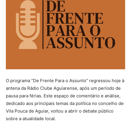
O programa “De Frente Para o Assunto” regressou hoje à
antena da Rádio Clube Aguiarense, após um período de
pausa para férias. Este espaço de comentário e análise,
dedicado aos principais temas da política no concelho de
Vila Pouca de Aguiar, voltou a abrir o debate público
sobre a atualidade local.