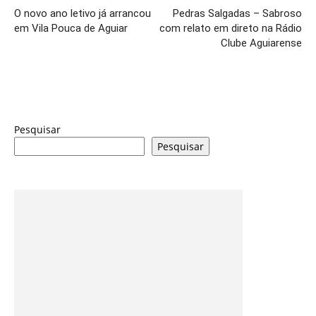
O novo ano letivo já arrancou
Pedras Salgadas – Sabroso
em Vila Pouca de Aguiar
com relato em direto na Rádio
Clube Aguiarense
Pesquisar
Pesquisar