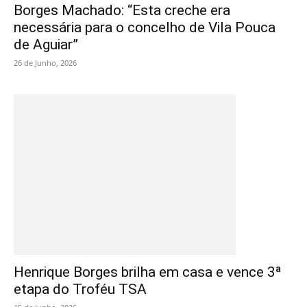
Borges Machado: “Esta creche era
necessária para o concelho de Vila Pouca
de Aguiar”
26 de Junho, 2026
Henrique Borges brilha em casa e vence 3ª
etapa do Troféu TSA