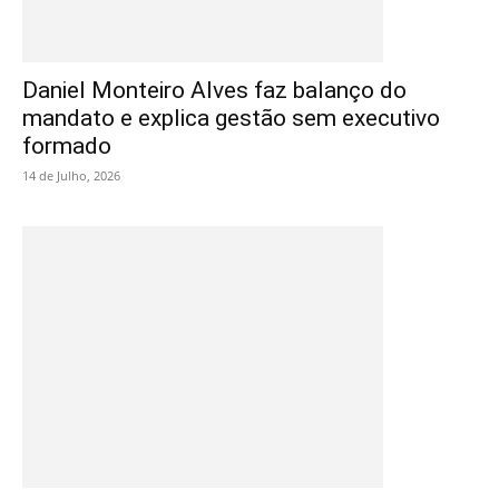
Daniel Monteiro Alves faz balanço do
mandato e explica gestão sem executivo
formado
14 de Julho, 2026