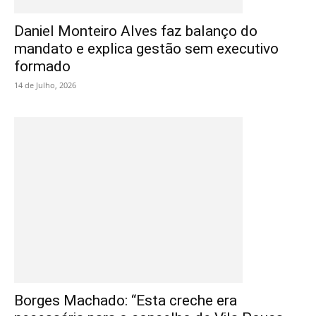
Daniel Monteiro Alves faz balanço do
mandato e explica gestão sem executivo
formado
14 de Julho, 2026
Borges Machado: “Esta creche era