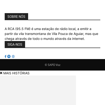
SOBRE NÓS
A RCA (95.5 FM) é uma estação de rádio local, a emitir a
partir da vila transmontana de Vila Pouca de Aguiar, mas que
chega através de todo o mundo através da internet.
SIGA-NOS
© SAPO Voz
MAIS HISTÓRIAS