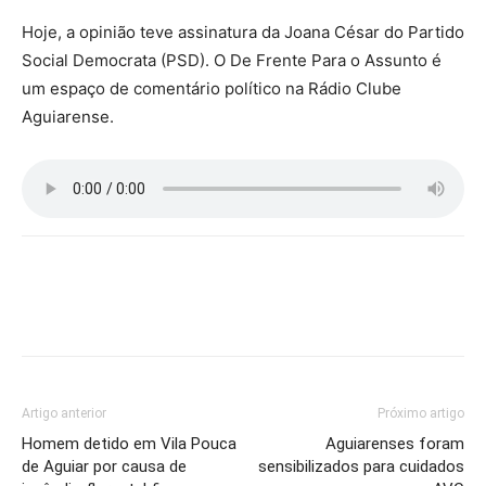
Hoje, a opinião teve assinatura da Joana César do Partido
Social Democrata (PSD). O De Frente Para o Assunto é
um espaço de comentário político na Rádio Clube
Aguiarense.
Artigo anterior
Próximo artigo
Homem detido em Vila Pouca
Aguiarenses foram
de Aguiar por causa de
sensibilizados para cuidados