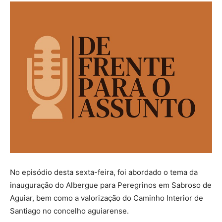
No episódio desta sexta-feira, foi abordado o tema da
inauguração do Albergue para Peregrinos em Sabroso de
Aguiar, bem como a valorização do Caminho Interior de
Santiago no concelho aguiarense.